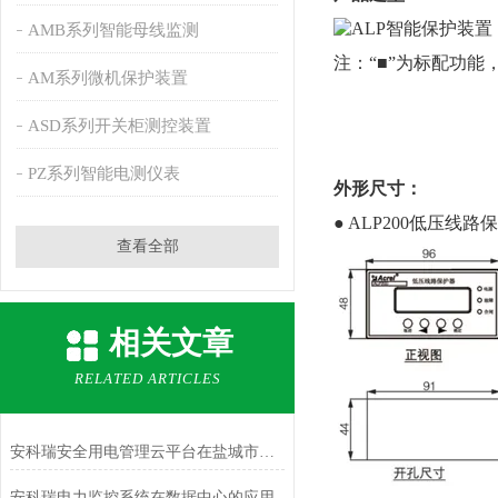
AMB系列智能母线监测
注：“■”为标配功能
AM系列微机保护装置
ASD系列开关柜测控装置
PZ系列智能电测仪表
外形尺寸：
● ALP200低压线路
查看全部
相关文章
RELATED ARTICLES
安科瑞安全用电管理云平台在盐城市建设项目的研究与应用
安科瑞电力监控系统在数据中心的应用