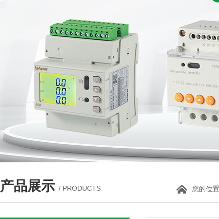
产品展示
/ PRODUCTS
您的位