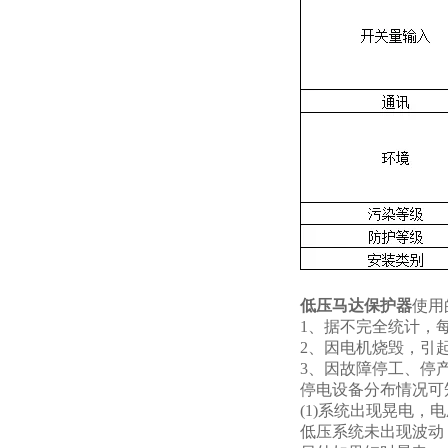
低压马达保护器
使用
1、据不完全统计，
2、因电机烧毁，引起
3、因故障停工、停产
停电设备分布情况可
(1)系统出现晃电，
低压系统未出现波动