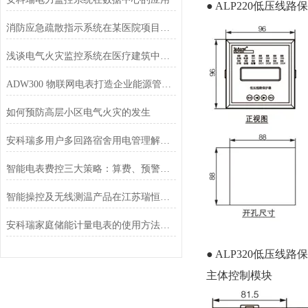
● ALP220低压线路
消防应急疏散指示系统在某医院项目的应用
浅谈电气火灾监控系统在医疗建筑中的应用
ADW300 物联网电表打造企业能源管理的“数字心脏”
如何预防高层小区电气火灾的发生
安科瑞多用户多回路宿舍用电管理解决方案
智能电表费控三大策略：算费、预警、停电全解析
智能操控及无线测温产品在江苏瑞恒双氧水气体检测项目中的应用
安科瑞家庭储能计量电表的使用方法与维护方案
● ALP320低压线路
主体控制模块