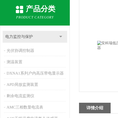
产品分类
PRODUCT CATEGORY
电力监控与保护
光伏协调控制器
测温装置
DXNA1系列户内高压带电显示器
APD局放监测装置
剩余电流监测仪
AMC三相数显电流表
详情介绍