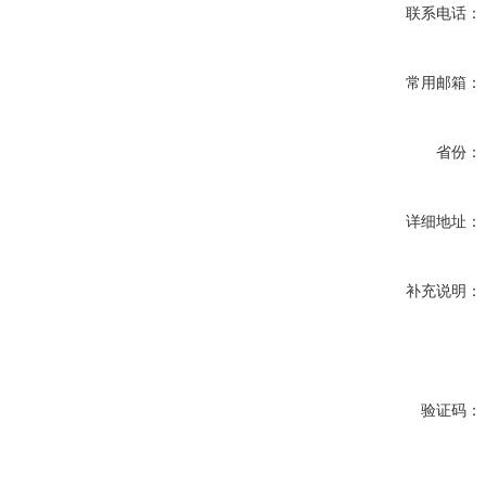
联系电话：
常用邮箱：
省份：
详细地址：
补充说明：
验证码：