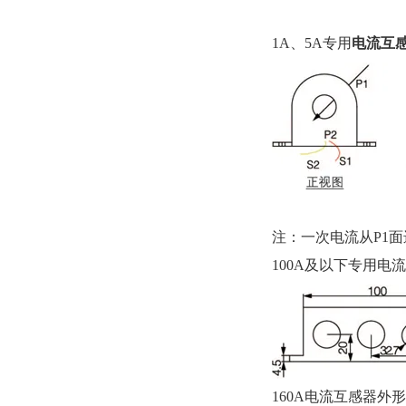
1A、5A专用
电流互
注：一次电流从P1面
100A及以下专用电
160A电流互感器外