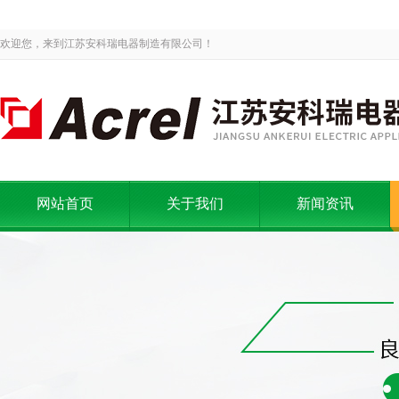
欢迎您，来到江苏安科瑞电器制造有限公司！
网站首页
关于我们
新闻资讯