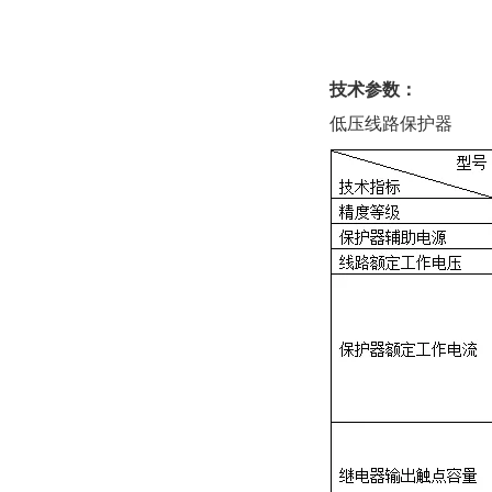
技术参数：
低压线路保护器