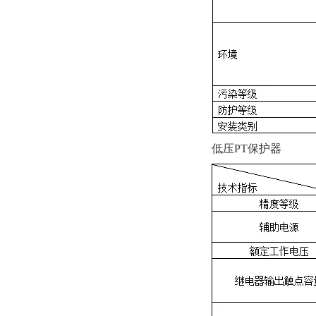
低压PT保护器