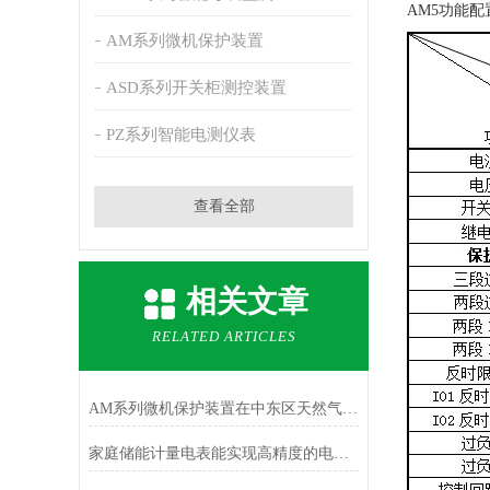
AM5功能配
AM系列微机保护装置
ASD系列开关柜测控装置
PZ系列智能电测仪表
查看全部
相关文章
RELATED ARTICLES
AM系列微机保护装置在中东区天然气回收站配电工程中的应用
家庭储能计量电表能实现高精度的电能计量