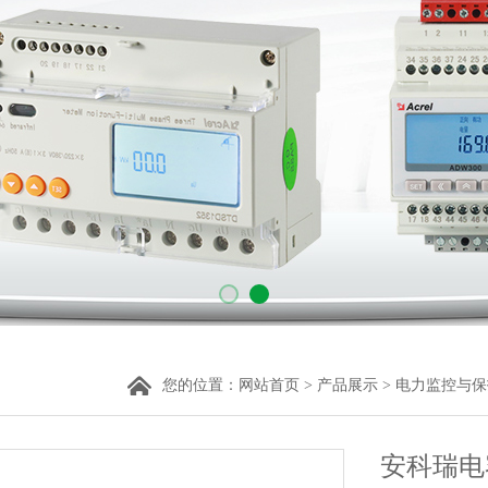
您的位置：
网站首页
>
产品展示
>
电力监控与保
安科瑞电