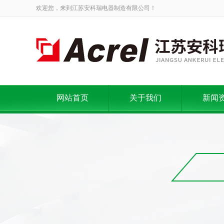
欢迎您，来到江苏安科瑞电器制造有限公司！
网站首页
关于我们
新闻