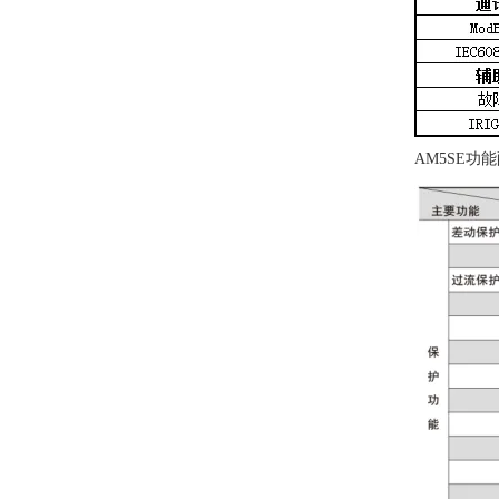
AM5SE功