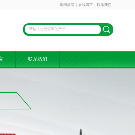
返回首页
|
在线留言
|
联系我们
言
联系我们