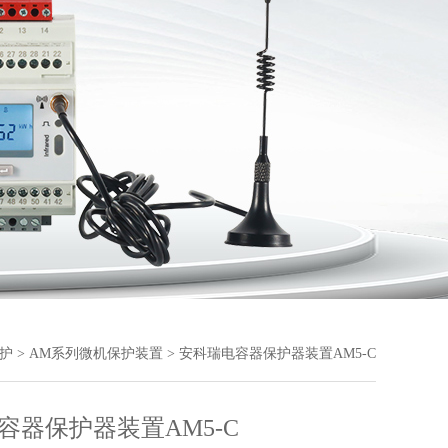
护
>
AM系列微机保护装置
> 安科瑞电容器保护器装置AM5-C
容器保护器装置AM5-C