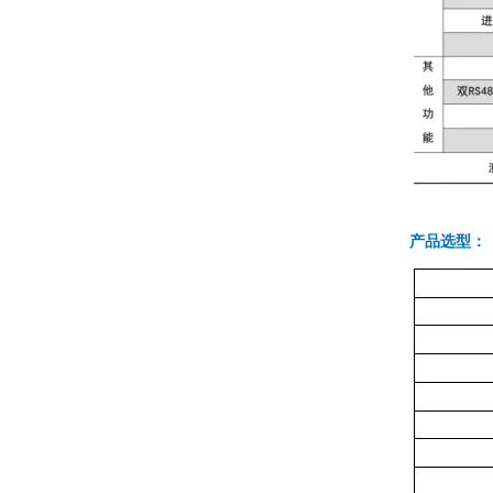
产品选型：