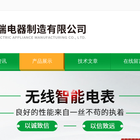
资讯
产品展示
技术文章
在线留