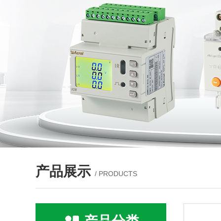
产品展示
/ PRODUCTS