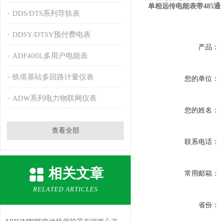
单相远传电能表带485
DDS/DTS系列导轨表
DDSY/DTSY预付费电表
产品：
ADF400L多用户电能表
铁塔基站多回路计量仪表
您的单位：
ADW系列电力物联网仪表
您的姓名：
查看全部
联系电话：
相关文章
常用邮箱：
RELATED ARTICLES
省份：