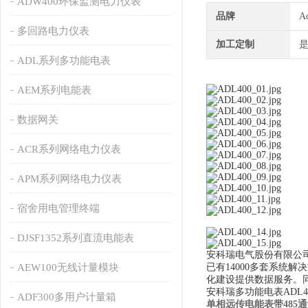
ADW400环保监测电力仪表
品牌
A
多回路电力仪表
加工定制
ADL系列多功能电表
AEM系列电能表
数据网关
ACR系列网络电力仪表
APM系列网络电力仪表
宿舍用电管理终端
DJSF1352系列直流电能表
安科瑞电气股份有限公
AEW100无线计量模块
已有14000多套系
化建设提供数据服务。
安科瑞多功能电表ADL40
ADF300多用户计量箱
单相远传电能表带485