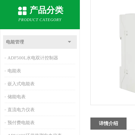
产品分类
PRODUCT CATEGORY
电能管理
ADF500L水电双计控制器
电能表
嵌入式电能表
储能电表
直流电力仪表
预付费电能表
详情介绍