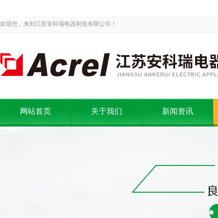
欢迎您，来到江苏安科瑞电器制造有限公司！
网站首页
关于我们
新闻资讯