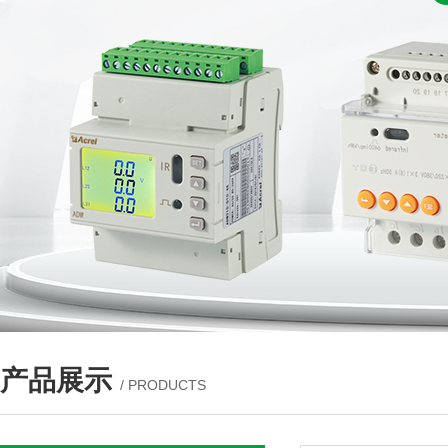
产品展示
/ PRODUCTS