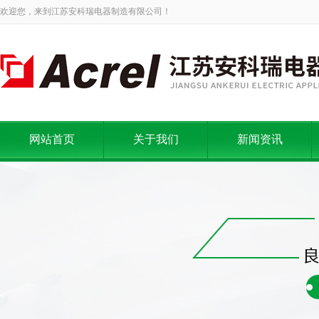
欢迎您，来到江苏安科瑞电器制造有限公司！
网站首页
关于我们
新闻资讯