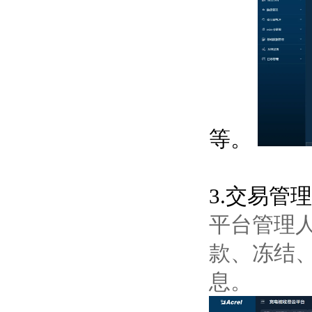
等。
3.交易管理
平台管理
款、冻结
息。