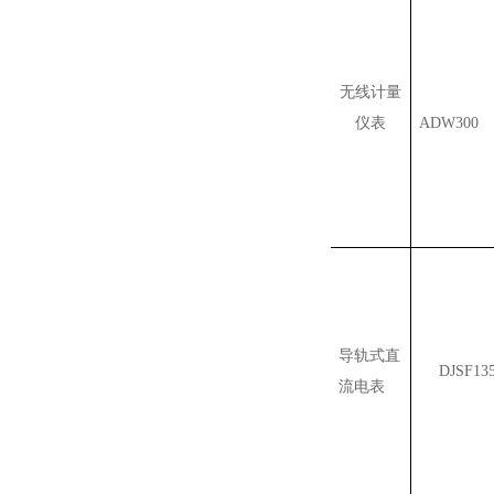
无线计量
仪表
ADW300
导轨式直
DJSF13
流电表