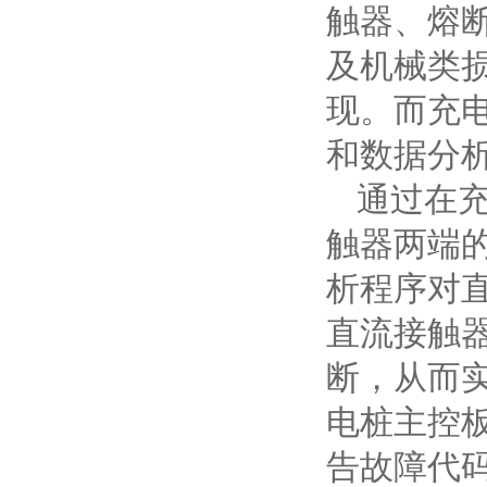
触器、熔
及机械类
现。而充
和数据分
通过在
触器两端
析程序对
直流接触
断，从而
电桩主控
告故障代