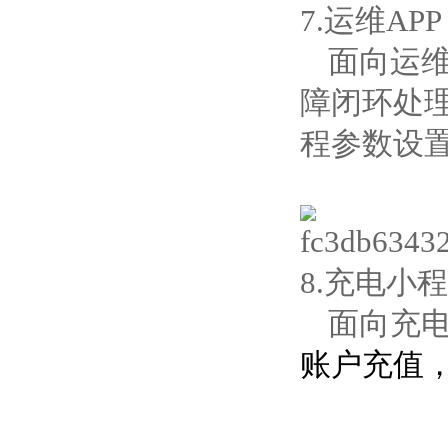
7.运维APP
面向运
障闭环处
程参数设
8.充电小
面向充
账户充值