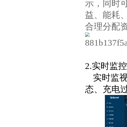
示，同时
益、能耗
合理分配
2.实时监控
实时监
态、充电