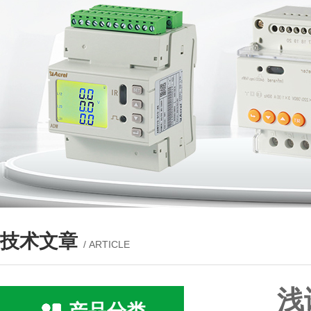
技术文章
/ ARTICLE
浅