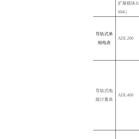
扩展模块AN
M4G
导轨式单
ADL200
相电表
导轨式电
ADL400
能计量表