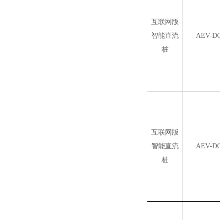
互联网版
智能直流
AEV-DC
桩
互联网版
智能直流
AEV-DC
桩