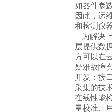
如器件参
因此，运
和检测仪
为解决
层提供数
方可以在
疑难故障
开发；接
采集的技
在线性能
量校准、