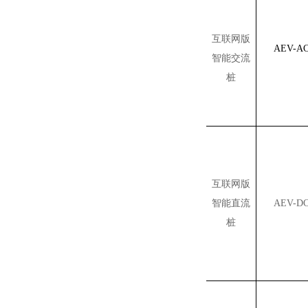
互联网版
AEV-AC
智能交流
桩
互联网版
智能直流
AEV-DC
桩