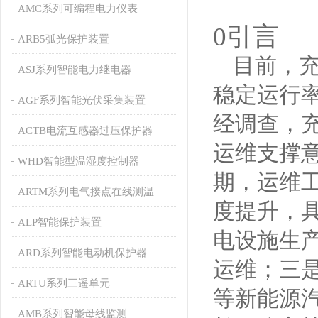
AMC系列可编程电力仪表
0
引言
ARB5弧光保护装置
目前，
ASJ系列智能电力继电器
稳定运行
AGF系列智能光伏采集装置
经调查，
ACTB电流互感器过压保护器
运维支撑
WHD智能型温湿度控制器
期，运维
ARTM系列电气接点在线测温
度提升，
ALP智能保护装置
电设施生
ARD系列智能电动机保护器
运维；三
ARTU系列三遥单元
等新能源
AMB系列智能母线监测