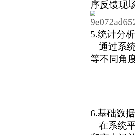
序反馈现
5.统计分析
通过系
等不同角
6.基础数
在系统