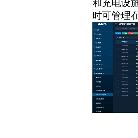
和充电设
时可管理