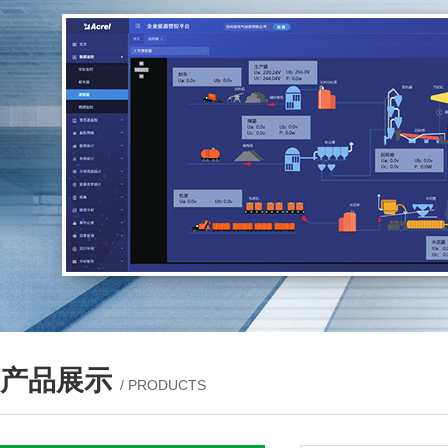
产品展示
/ PRODUCTS