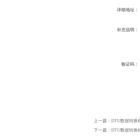
详细地址：
补充说明：
验证码：
上一篇：
DTU数据转换模块
下一篇：
DTU数据转换模