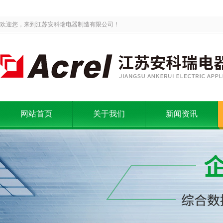
欢迎您，来到江苏安科瑞电器制造有限公司！
网站首页
关于我们
新闻资讯