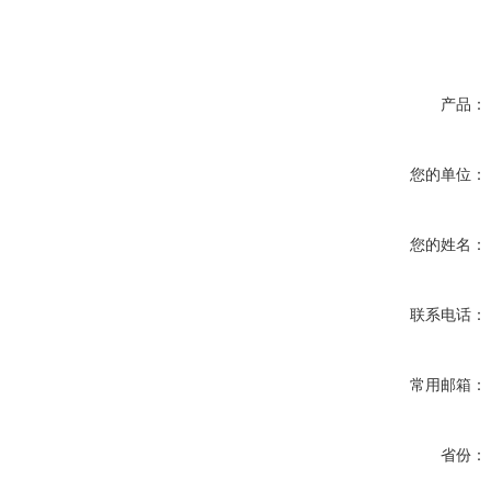
产品：
您的单位：
您的姓名：
联系电话：
常用邮箱：
省份：