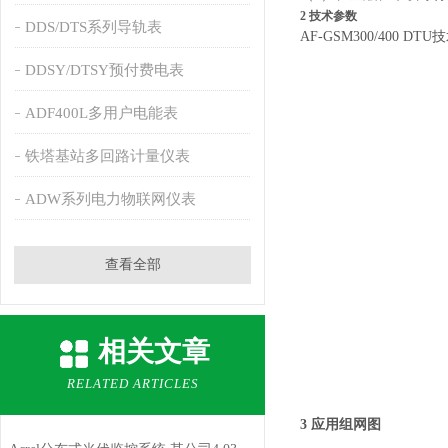
2 技术参数
DDS/DTS系列导轨表
AF-GSM300/400 DT
DDSY/DTSY预付费电表
ADF400L多用户电能表
铁塔基站多回路计量仪表
ADW系列电力物联网仪表
查看全部
相关文章
RELATED ARTICLES
3 应用组网图