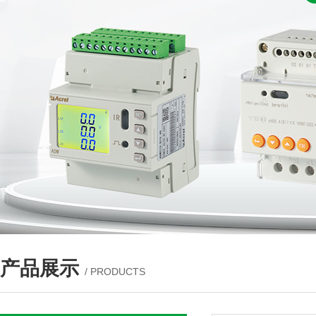
产品展示
/ PRODUCTS