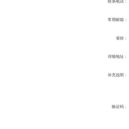
联系电话：
常用邮箱：
省份：
详细地址：
补充说明：
验证码：