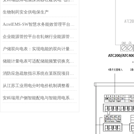
生物制药安全供电保生产
AcrelEMS-SW智慧水务能效管理平台解决方案
企业能源管控平台在轧钢行业能源管理中的应用
户储双向电表：实现电能的双向计量和监控
储能计量电表可适配储能频繁切换充放电状态的动态运行工况
消防应急疏散指示系统在某医院项目的应用
从江苏工业用电分时电价机制调整看转供电用户电能计费
安科瑞用户侧智能配电与智能用电系统解决方案