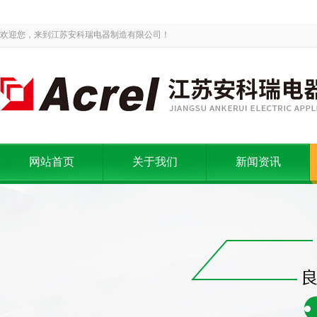
欢迎您，来到江苏安科瑞电器制造有限公司！
网站首页
关于我们
新闻资讯