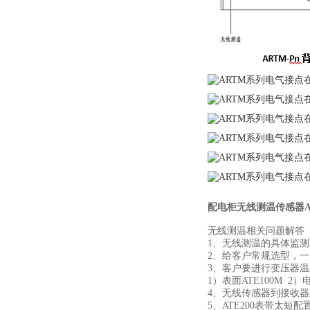
配电柜无线测温传感器AT
无线测温相关问题解答
1、无线测温的具体监测的
2、给客户常规选型，一
3、客户要进行变压器
1）表面ATE100M 2）电
4、无线传感器到接收器之
5、ATE200表带太短配