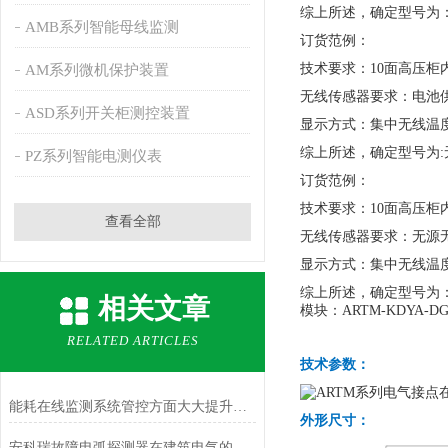
综上所述，确定型号为：无线
AMB系列智能母线监测
订货范例：
技术要求：10面高压柜
AM系列微机保护装置
无线传感器要求：电池
ASD系列开关柜测控装置
显示方式：集中无线温
综上所述，确定型号为:无线
PZ系列智能电测仪表
订货范例：
技术要求：10面高压柜
查看全部
无线传感器要求：无源
显示方式：集中无线温
综上所述，确定型号为：无线
相关文章
模块：ARTM-KDYA-DG
RELATED ARTICLES
技术参数：
能耗在线监测系统管控方面大大提升了效率和准确性合理性
外形尺寸：
安科瑞故障电弧探测器在建筑电气的设计与应用