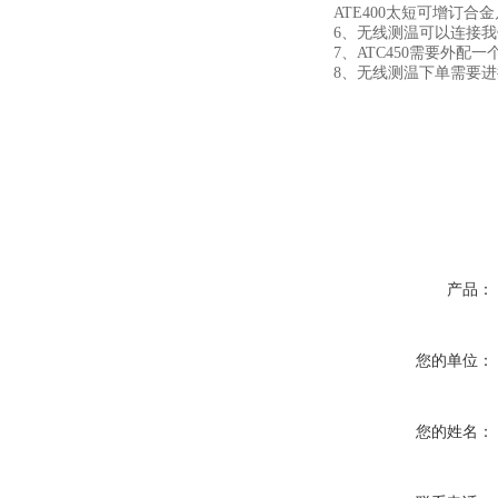
ATE400太短可增订合
6、无线测温可以连接我们
7、ATC450需要外配
8、无线测温下单需要
产品：
您的单位：
您的姓名：