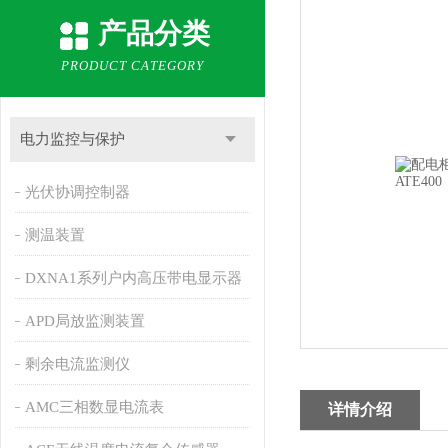
产品分类
PRODUCT CATEGORY
电力监控与保护
光伏协调控制器
测温装置
DXNA1系列户内高压带电显示器
APD局放监测装置
剩余电流监测仪
AMC三相数显电流表
详情介绍