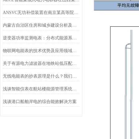
ANSVC无功补偿装置在南京某高等院校中的应用
内蒙古自治区住房和城乡建设分析及解决方案
逆变器功率监测电表：分布式能源系统的功率感知核心
物联网电能表的技术优势及应用领域简单分析
关于有源电力滤波器在地铁站低压配电系统中的应用分析
无线电能表的抄表原理是什么？我们做一个详细的介绍
浅谈智能仪表在航站楼能源管理系统中的应用与分析
浅谈港口船舶岸电的综合能效解决方案