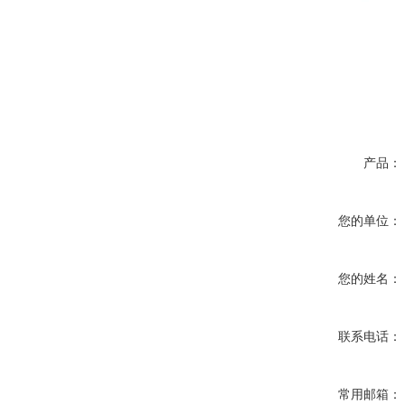
产品：
您的单位：
您的姓名：
联系电话：
常用邮箱：