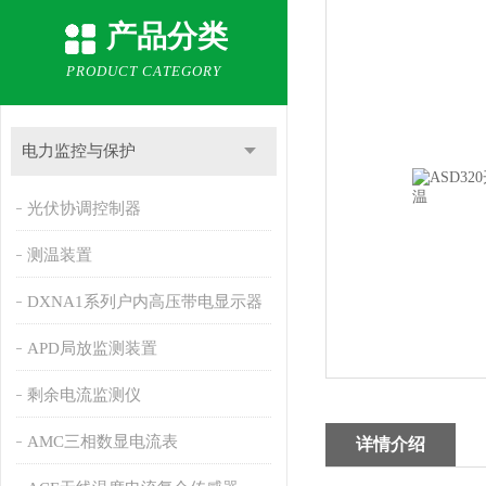
产品分类
PRODUCT CATEGORY
电力监控与保护
光伏协调控制器
测温装置
DXNA1系列户内高压带电显示器
APD局放监测装置
剩余电流监测仪
AMC三相数显电流表
详情介绍