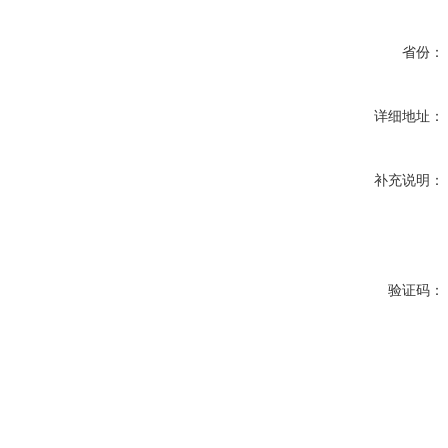
省份：
详细地址：
补充说明：
验证码：