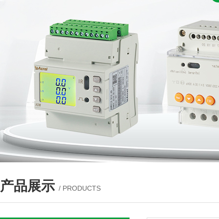
产品展示
/ PRODUCTS