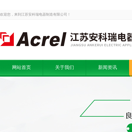
欢迎您，来到江苏安科瑞电器制造有限公司！
网站首页
关于我们
新闻资讯