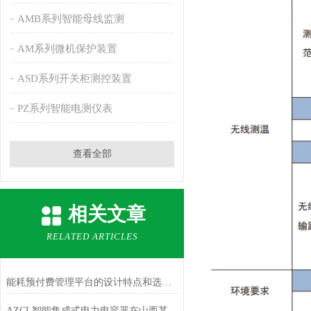
AMB系列智能母线监测
AM系列微机保护装置
ASD系列开关柜测控装置
PZ系列智能电测仪表
查看全部
相关文章
RELATED ARTICLES
能耗预付费管理平台的设计特点和选购注意事项
AZCL智能集成式电力电容器在山西某人民医院中的应用