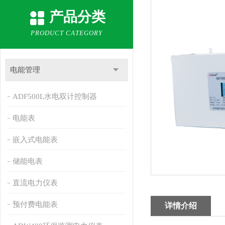
产品分类
PRODUCT CATEGORY
电能管理
ADF500L水电双计控制器
电能表
嵌入式电能表
储能电表
直流电力仪表
预付费电能表
详情介绍