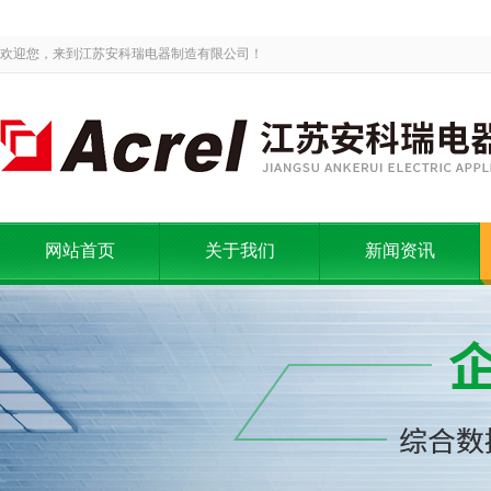
欢迎您，来到江苏安科瑞电器制造有限公司！
网站首页
关于我们
新闻资讯