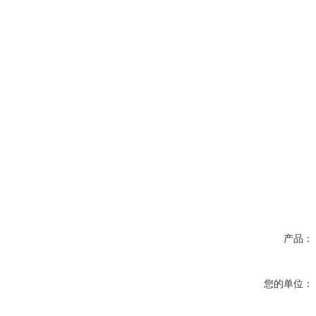
产品：
您的单位：