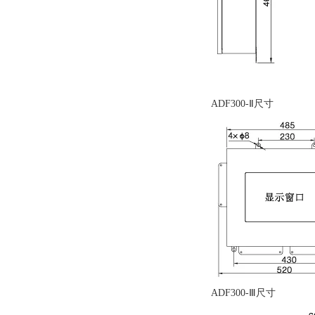
ADF300-Ⅱ尺寸
ADF300-Ⅲ尺寸