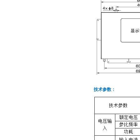
技术参数：