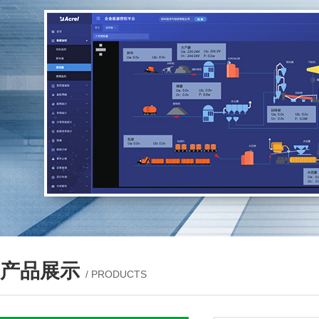
产品展示
/ PRODUCTS