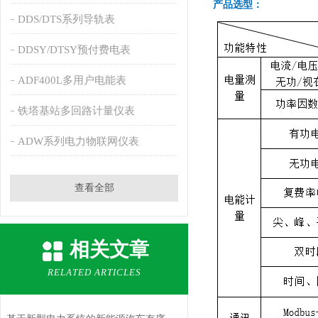
产品选型：
DDS/DTS系列导轨表
DDSY/DTSY预付费电表
ADF400L多用户电能表
铁塔基站多回路计量仪表
ADW系列电力物联网仪表
查看全部
相关文章
RELATED ARTICLES