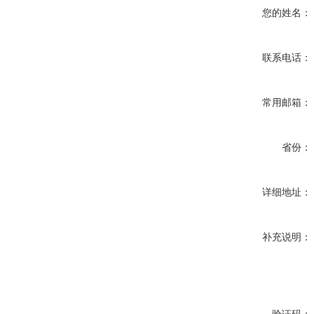
您的姓名：
联系电话：
常用邮箱：
省份：
详细地址：
补充说明：