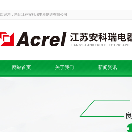
欢迎您，来到江苏安科瑞电器制造有限公司！
网站首页
关于我们
新闻资讯