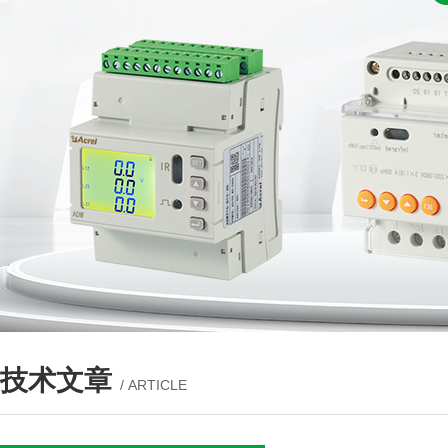
技术文章
/ ARTICLE