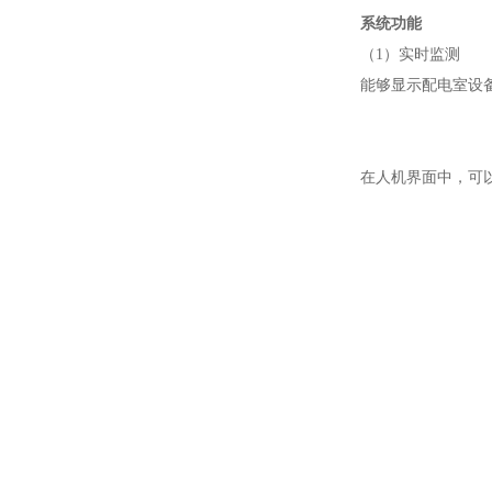
系统功能
（1）实时监测
能够显示配电室设备的
在人机界面中，可以