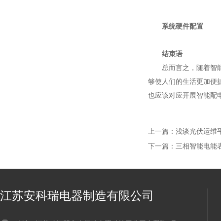
系统硬件配置
结束语
总而言之，随着智能建
够使人们的生活更加便
也应该对应开展智能配
上一篇：
浅谈光伏运维
下一篇：
三相智能电能
江苏安科瑞电器制造有限公司