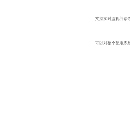
支持实时监视并诊断
可以对整个配电系统