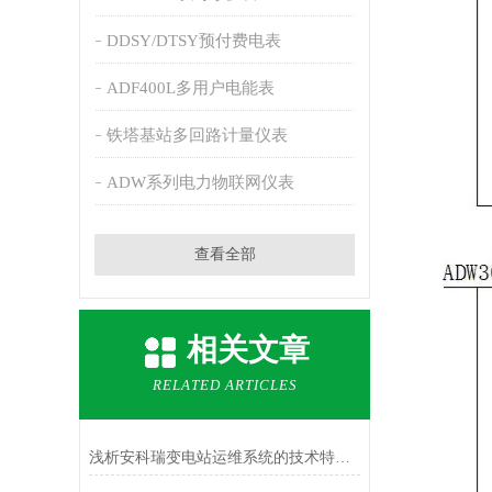
DDSY/DTSY预付费电表
ADF400L多用户电能表
铁塔基站多回路计量仪表
ADW系列电力物联网仪表
查看全部
相关文章
RELATED ARTICLES
浅析安科瑞变电站运维系统的技术特点及其应用