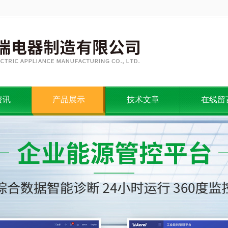
资讯
产品展示
技术文章
在线留