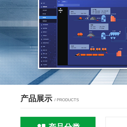
产品展示
/ PRODUCTS