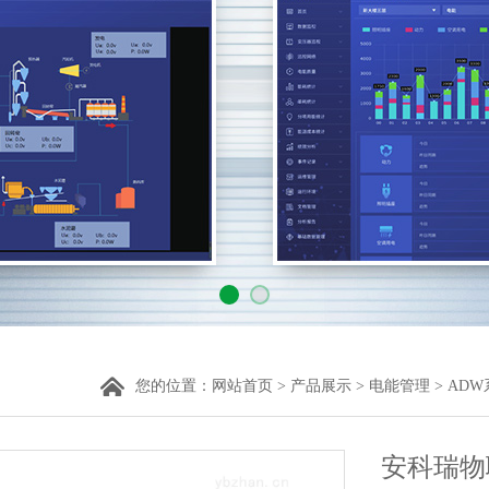
您的位置：
网站首页
>
产品展示
>
电能管理
>
AD
安科瑞物联