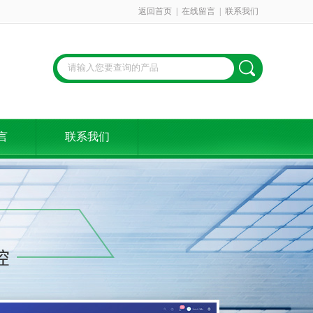
返回首页
|
在线留言
|
联系我们
言
联系我们