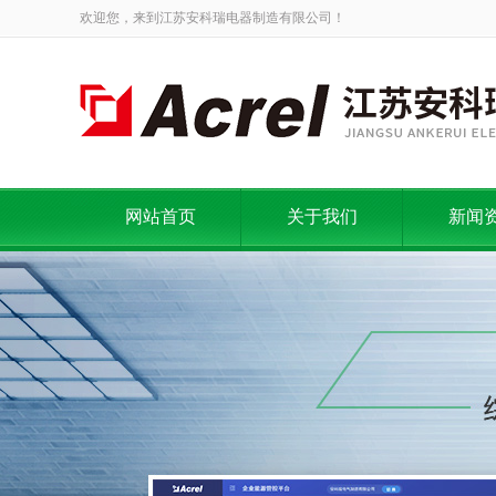
欢迎您，来到江苏安科瑞电器制造有限公司！
网站首页
关于我们
新闻