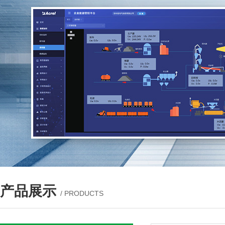
产品展示
/ PRODUCTS