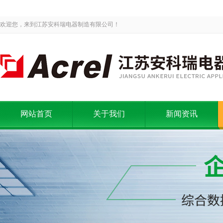
欢迎您，来到江苏安科瑞电器制造有限公司！
网站首页
关于我们
新闻资讯