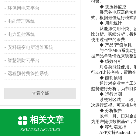
报警。
◆ 变压器监控
环保用电云平台
展示各电压器的负载情
式。根据最佳运行模式
电能管理系统
◆ 用能统计
从能源使用种类、监测
电力监控系统
比分析、实绩分析，折
使用过程中的浪费。
◆ 产品/产值单耗
安科瑞变电所运维系统
与企业MES系统对接
据产品单耗情况来调整
智慧消防云平台
◆ 绩效分析
对各类能源使用、消耗
行KPI比较考核，帮助
远程预付费管控系统
◆ 能耗预测
通过对企业生产工艺、
趋势进行分析，为节能
查看全部
◆ 运行监测
系统对区域、工段、设
次运行监视。可直接从
◆ 分析报告
以年、月、日对企业的
相关文章
为用户提供数据基础，
◆ 移动端支持
RELATED ARTICLES
APP支持Androi