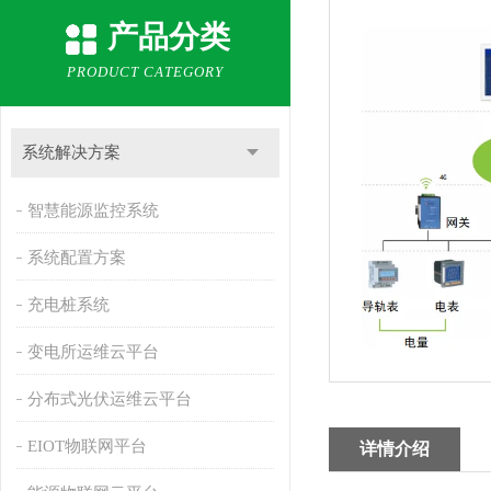
产品分类
PRODUCT CATEGORY
系统解决方案
智慧能源监控系统
系统配置方案
充电桩系统
变电所运维云平台
分布式光伏运维云平台
EIOT物联网平台
详情介绍