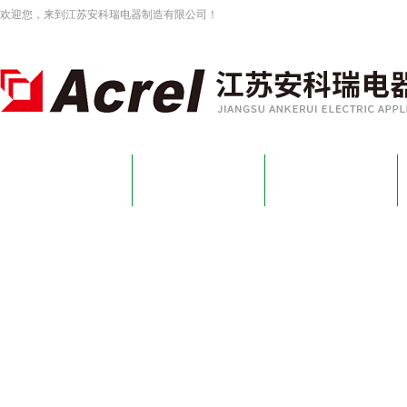
欢迎您，来到江苏安科瑞电器制造有限公司！
网站首页
关于我们
新闻资讯