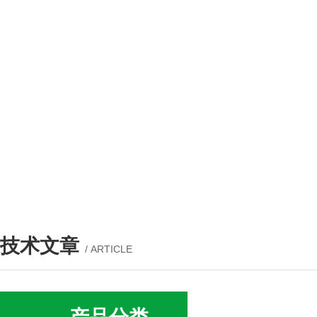
技术文章
/ ARTICLE