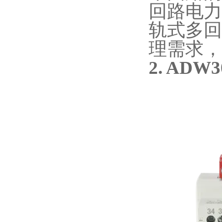
回路电力
轨式多回
理需求，
2.
ADW3