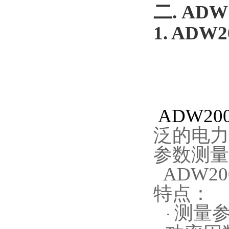
二.
ADW
1.
ADW2
ADW2
泛的电力
参数测量
ADW
特点：
测量
·