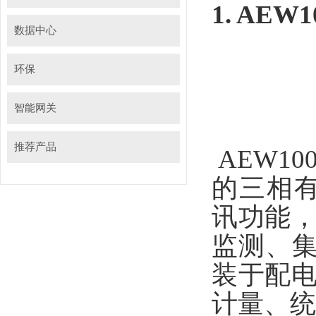
1.
AEW1
数据中心
环保
智能网关
推荐产品
AEW10
的三相有
讯功能
监测、集
装于配
计量、统