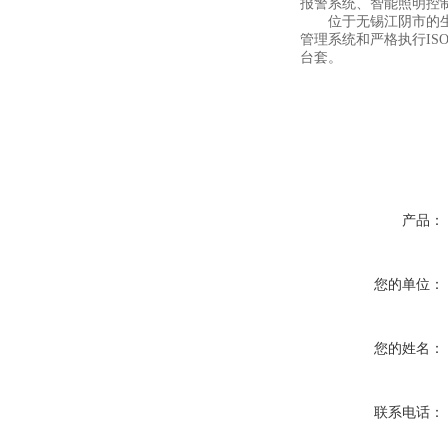
报警系统、智能照明控
位于无锡江阴市的生产
管理系统和严格执行ISO
台套。
产品：
您的单位：
您的姓名：
联系电话：