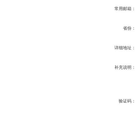
常用邮箱：
省份：
详细地址：
补充说明：
验证码：