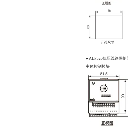
● ALP320低压线路保护
主体控制模块