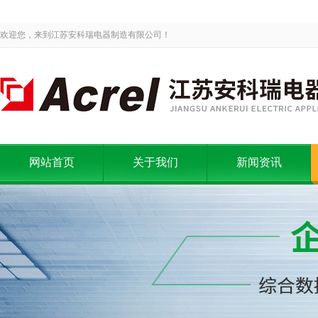
欢迎您，来到江苏安科瑞电器制造有限公司！
网站首页
关于我们
新闻资讯