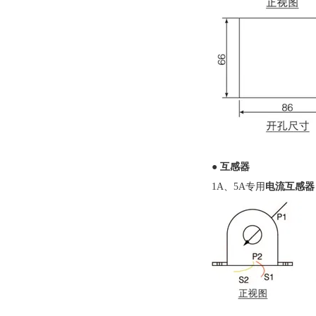
●
互感器
1A、5A专用
电流互感器