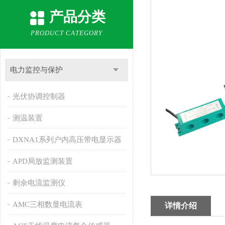
产品分类
PRODUCT CATEGORY
电力监控与保护
光伏协调控制器
测温装置
DXNA1系列户内高压带电显示器
APD局放监测装置
剩余电流监测仪
AMC三相数显电流表
详情介绍