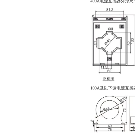
400A电流互感器外形尺
100A及以下漏电流互