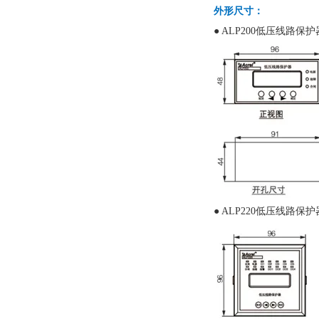
外形尺寸：
● ALP200低压线路保护
● ALP220低压线路保护