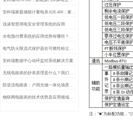
安科瑞家庭储能计量电表ADL400：家庭能源管理的智慧之选
浅谈智慧用电安全管理系统的应用
水电预付费系统的应用优势有哪些？这里有详细的介绍推荐
电气防火限流式保护器在可燃性粉尘危险场所的应用
安科瑞数据中心动环监控系统解决方案
无线电能表的抄表原理是什么？我们做一个详细的介绍
防逆流电能表：户用光储一体化场景的能源管理核心
物联网电能表的技术优势及应用领域简单分析
注：“■"为标配功能，“