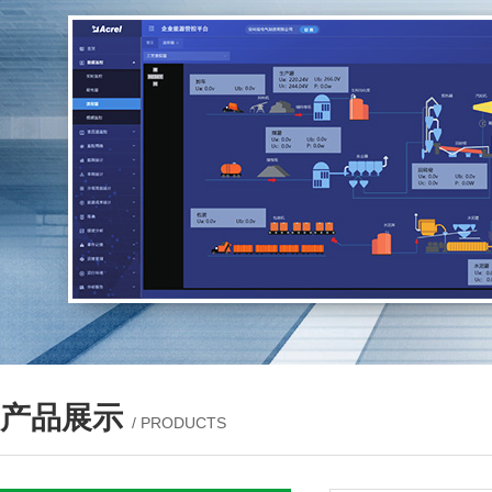
产品展示
/ PRODUCTS