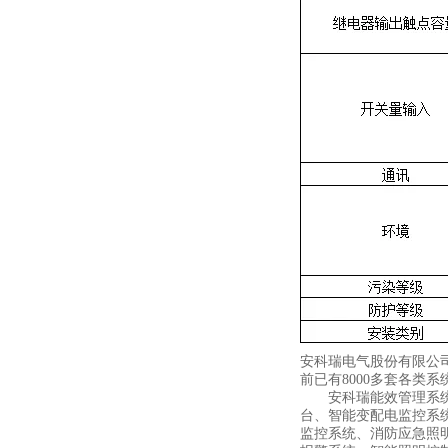
安科瑞电气股份有限公
前已有8000多套各
安科瑞能效管理系统包
台、智能变配电监控系
监控系统、消防应急照