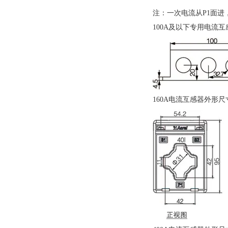
注：一次电流从P1面进，
100A及以下专用电流
160A电流互感器外形尺