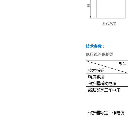
技术参数：
低压线路保护器