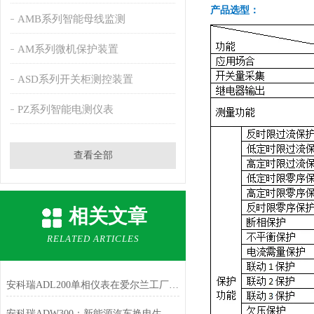
产品选型：
AMB系列智能母线监测
AM系列微机保护装置
ASD系列开关柜测控装置
PZ系列智能电测仪表
查看全部
相关文章
RELATED ARTICLES
安科瑞ADL200单相仪表在爱尔兰工厂的应用
安科瑞ADW300：新能源汽车换电生态的 “准确计量基石”