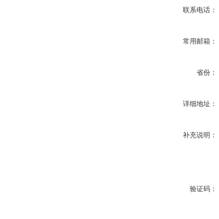
联系电话：
常用邮箱：
省份：
详细地址：
补充说明：
验证码：