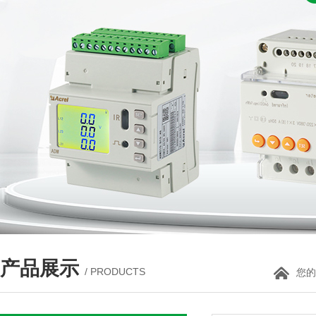
产品展示
/ PRODUCTS
您的