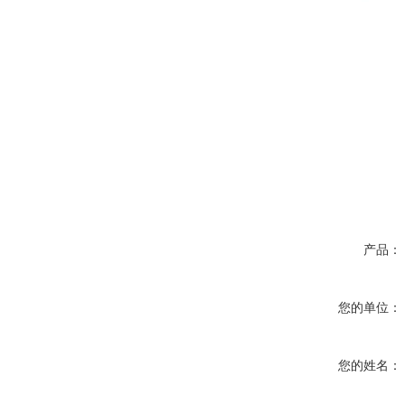
产品：
您的单位：
您的姓名：