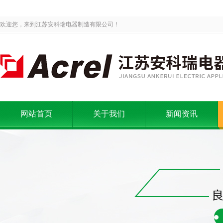
欢迎您，来到江苏安科瑞电器制造有限公司！
网站首页
关于我们
新闻资讯