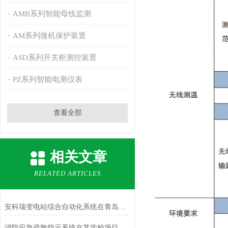
AMB系列智能母线监测
AM系列微机保护装置
ASD系列开关柜测控装置
PZ系列智能电测仪表
查看全部
相关文章
RELATED ARTICLES
安科瑞变电站综合自动化系统在青岛海洋科技园应用
消防应急疏散指示系统在某学校项目上的应用