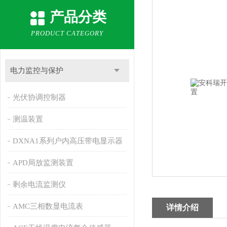
产品分类
PRODUCT CATEGORY
电力监控与保护
光伏协调控制器
测温装置
DXNA1系列户内高压带电显示器
APD局放监测装置
剩余电流监测仪
AMC三相数显电流表
详情介绍