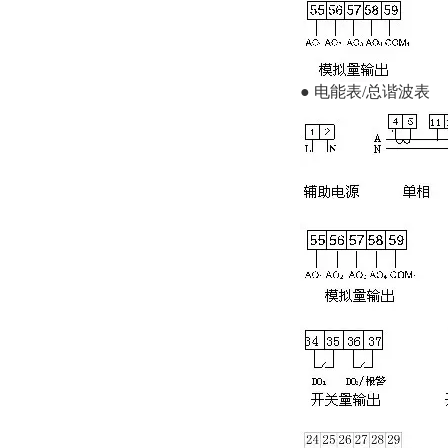
● 电能表/总谐波表