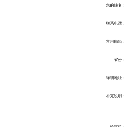
您的姓名：
联系电话：
常用邮箱：
省份：
详细地址：
补充说明：