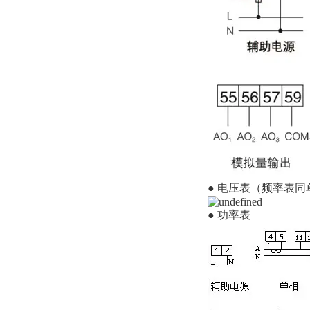
● 电压表（频率表
● 功率表