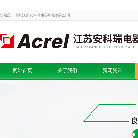
欢迎您，来到江苏安科瑞电器制造有限公司！
网站首页
关于我们
新闻资讯