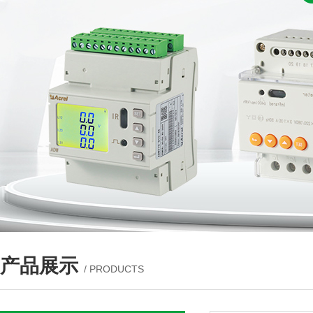
产品展示
/ PRODUCTS