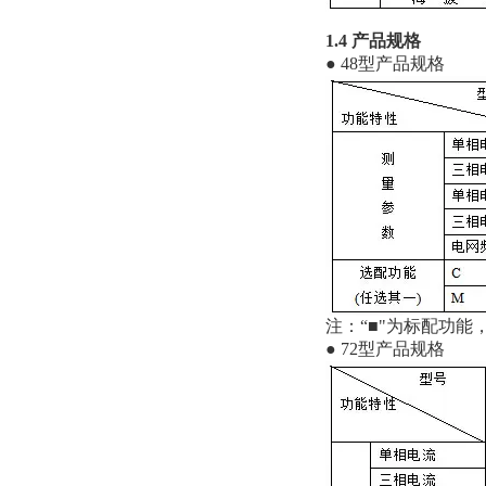
1.4 产品规格
● 48型产品规格
注：“■"为标配功能
● 72型产品规格