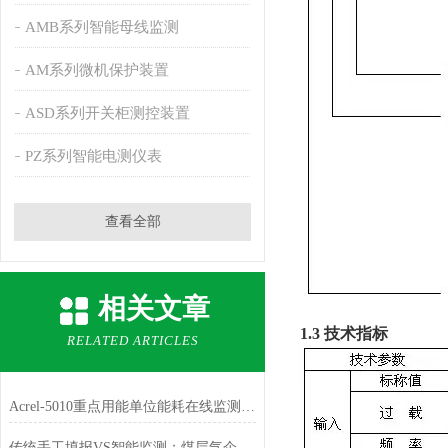
AMB系列智能母线监测
AM系列微机保护装置
ASD系列开关柜测控装置
PZ系列智能电测仪表
查看全部
相关文章
1.3 技术指标
RELATED ARTICLES
Acrel-5010重点用能单位能耗在线监测系统在湖南三立集团的应用
传统手工填报VS智能监测：煤层气企业能源管理困局如何破解？