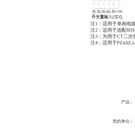
注1：适用于单相电能
注2：适用于选配8DI
注3：为用于CT二
注4：适用于PZ42(L
产品：
您的单位：