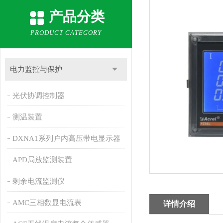
产品分类
PRODUCT CATEGORY
电力监控与保护
光伏协调控制器
测温装置
DXNA1系列户内高压带电显示器
APD局放监测装置
剩余电流监测仪
AMC三相数显电流表
详情介绍