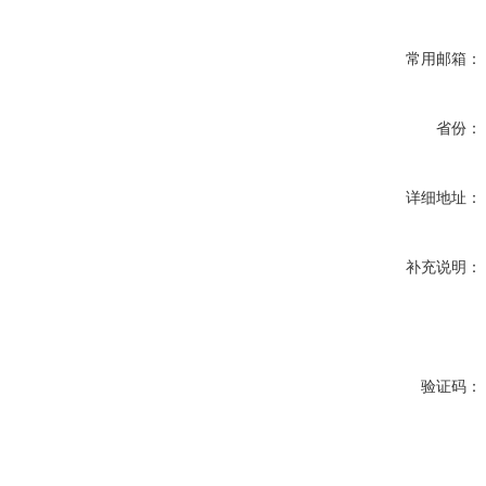
常用邮箱：
省份：
详细地址：
补充说明：
验证码：