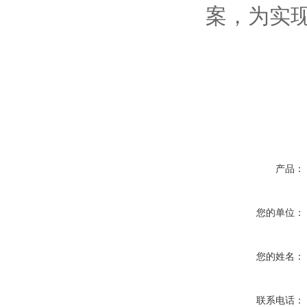
案，为实现
产品：
您的单位：
您的姓名：
联系电话：