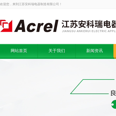
欢迎您，来到江苏安科瑞电器制造有限公司！
网站首页
关于我们
新闻资讯