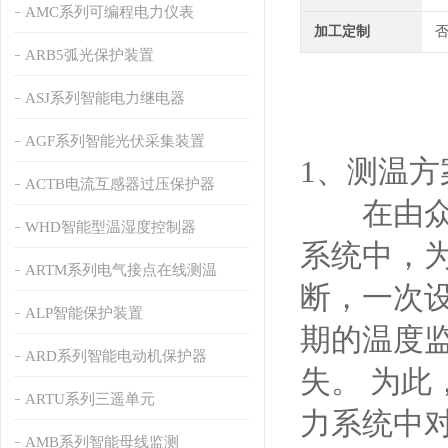
AMC系列可编程电力仪表
加工定制
ARB5弧光保护装置
ASJ系列智能电力继电器
AGF系列智能光伏采集装置
1、测温方
ACTB电流互感器过压保护器
在由众多
WHD智能型温湿度控制器
系统中，
ARTM系列电气接点在线测温
断，一次
ALP智能保护装置
期的温度
ARD系列智能电动机保护器
失。 为
ARTU系列三遥单元
力系统中
AMB系列智能母线监测