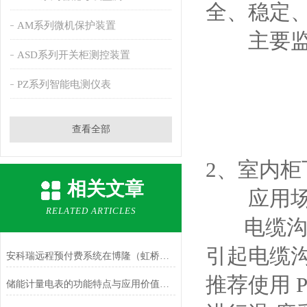
全、稳定
AM系列微机保护装置
主要监测
ASD系列开关柜测控装置
PZ系列智能电测仪表
查看全部
2、室内
相关文章
应用场
RELATED ARTICLES
电缆沟内
引起电缆沟
安科瑞远程预付费系统在博隆（虹桥）商业广场项目的设计与应用
推荐使用 P
储能计量电表的功能特点与应用价值解析