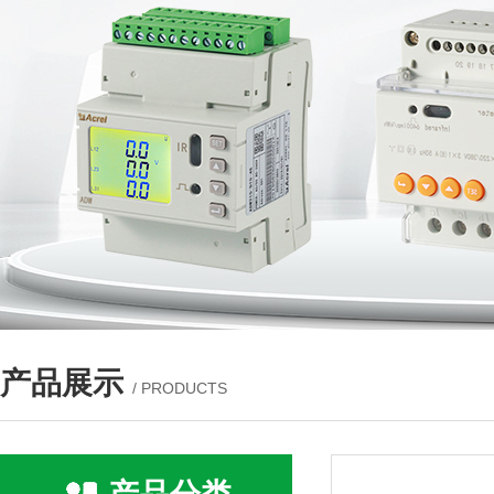
产品展示
/ PRODUCTS