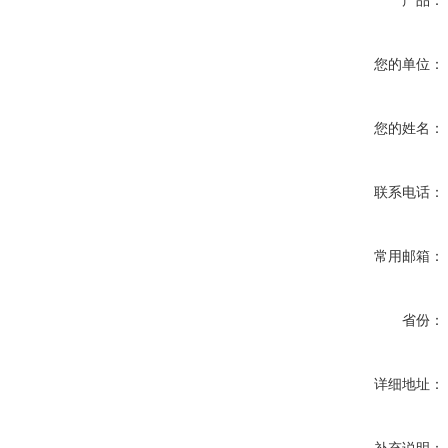
产品：
您的单位：
您的姓名：
联系电话：
常用邮箱：
省份：
详细地址：