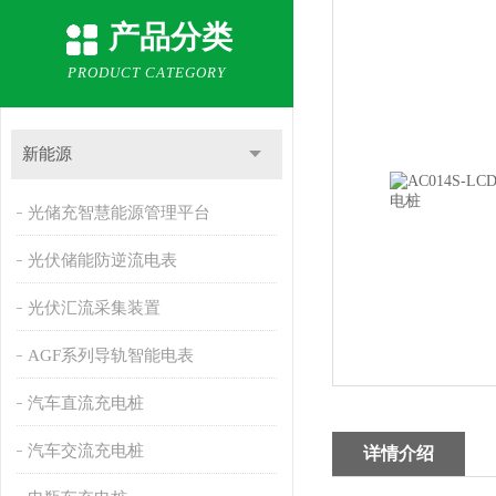
产品分类
PRODUCT CATEGORY
新能源
光储充智慧能源管理平台
光伏储能防逆流电表
光伏汇流采集装置
AGF系列导轨智能电表
汽车直流充电桩
汽车交流充电桩
详情介绍