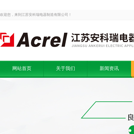
欢迎您，来到江苏安科瑞电器制造有限公司！
网站首页
关于我们
新闻资讯