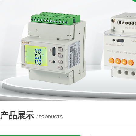
产品展示
/ PRODUCTS