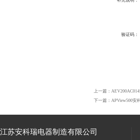
补充说明：
验证码：
上一篇：
AEV200AC0
下一篇：
APView5
江苏安科瑞电器制造有限公司