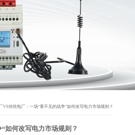
电厂VS传统电厂：一场“看不见的战争“如何改写电力市场规则？
争“如何改写电力市场规则？