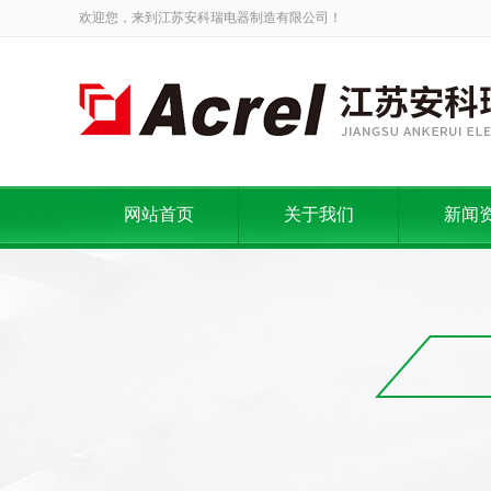
欢迎您，来到江苏安科瑞电器制造有限公司！
网站首页
关于我们
新闻