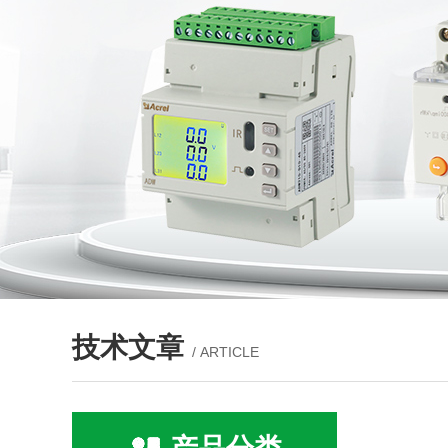
技术文章
/ ARTICLE