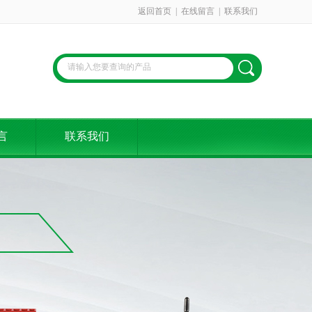
返回首页
|
在线留言
|
联系我们
言
联系我们