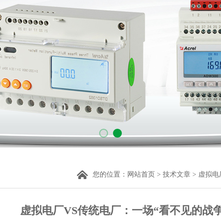
您的位置：
网站首页
>
技术文章
> 虚拟
虚拟电厂VS传统电厂：一场“看不见的战