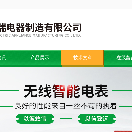
资讯
产品展示
技术文章
在线留