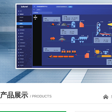
产品展示
/ PRODUCTS