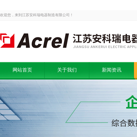
欢迎您，来到江苏安科瑞电器制造有限公司！
网站首页
关于我们
新闻资讯