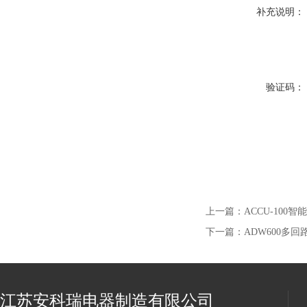
补充说明：
验证码：
上一篇：
ACCU-100
下一篇：
ADW600多回
江苏安科瑞电器制造有限公司