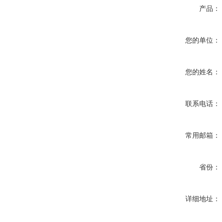
产品：
您的单位：
您的姓名：
联系电话：
常用邮箱：
省份：
详细地址：