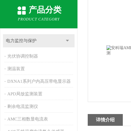
产品分类
PRODUCT CATEGORY
电力监控与保护
光伏协调控制器
测温装置
DXNA1系列户内高压带电显示器
APD局放监测装置
剩余电流监测仪
AMC三相数显电流表
详情介绍