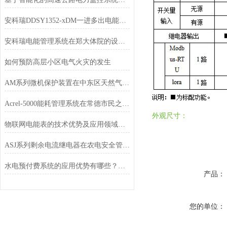
安科瑞DDSY1352-xDM一进多出电能表赋能高校宿舍精细化管理
安科瑞电能管理系统在郑大体院的设计与应用
如何预防高层小区电气火灾的发生
AM系列微机保护装置在中东区天然气回收站配电工程中的应用
Acrel-5000能耗管理系统在常德市民之家的应用
外观尺寸：
物联网电能表的技术优势及应用领域简单分析
ASJ系列剩余电流继电器在农电安全管理中的应用​
水电预付费系统的应用优势有哪些？这里有详细的介绍推荐
产品：
您的单位：