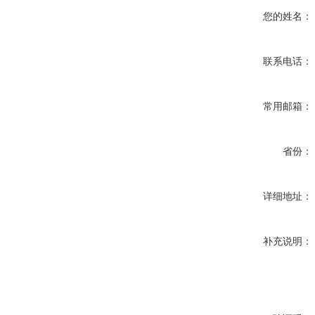
您的姓名：
联系电话：
常用邮箱：
省份：
详细地址：
补充说明：