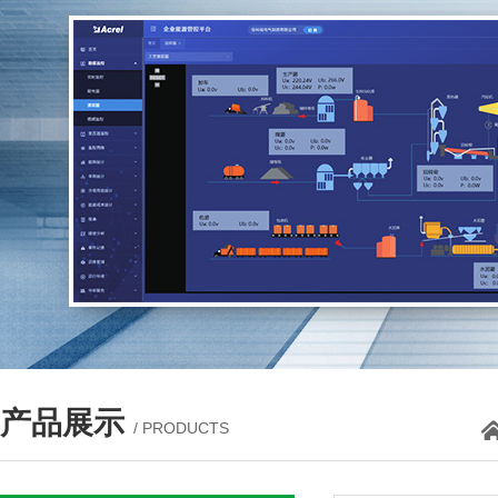
产品展示
/ PRODUCTS