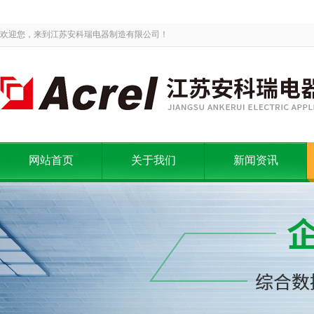
欢迎您，来到江苏安科瑞电器制造有限公司！
网站首页
关于我们
新闻资讯