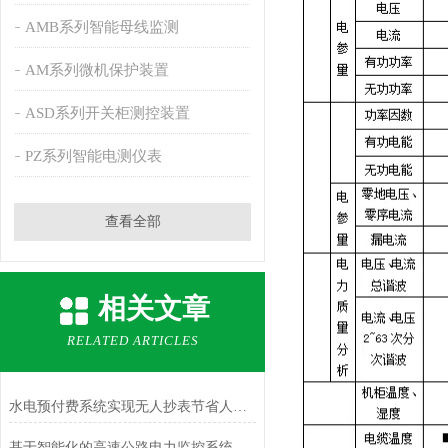
AMB系列智能母线监测
AM系列微机保护装置
ASD系列开关柜测控装置
PZ系列智能电测仪表
查看全部
相关文章
RELATED ARTICLES
水电预付费系统实现无人抄表节省人力的优势
基于智能化的高速公路电力监控系统技术研究