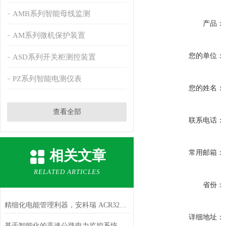
AMB系列智能母线监测
产品：
AM系列微机保护装置
您的单位：
ASD系列开关柜测控装置
PZ系列智能电测仪表
您的姓名：
查看全部
联系电话：
相关文章
常用邮箱：
RELATED ARTICLES
省份：
精细化电能管理利器，安科瑞 ACR320E 三相智能电表全面解析
详细地址：
基于智能化的高速公路电力监控系统技术研究