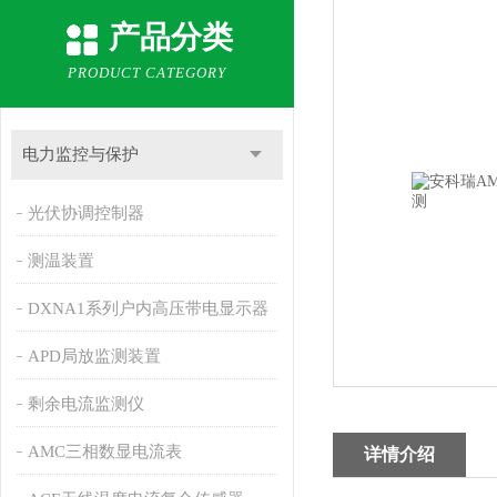
产品分类
PRODUCT CATEGORY
电力监控与保护
光伏协调控制器
测温装置
DXNA1系列户内高压带电显示器
APD局放监测装置
剩余电流监测仪
AMC三相数显电流表
详情介绍