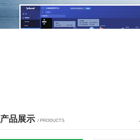
产品展示
/ PRODUCTS