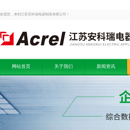
欢迎您，来到江苏安科瑞电器制造有限公司！
网站首页
关于我们
新闻资讯