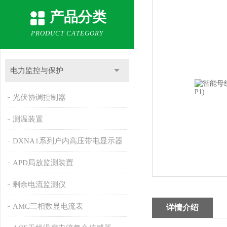
产品分类
PRODUCT CATEGORY
电力监控与保护
光伏协调控制器
测温装置
DXNA1系列户内高压带电显示器
APD局放监测装置
剩余电流监测仪
AMC三相数显电流表
详情介绍