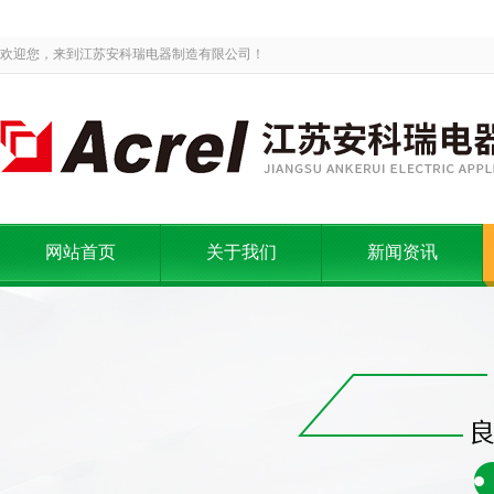
欢迎您，来到江苏安科瑞电器制造有限公司！
网站首页
关于我们
新闻资讯