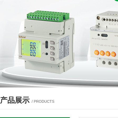
产品展示
/ PRODUCTS