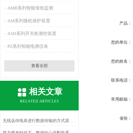
AMB系列智能母线监测
AM系列微机保护装置
产品：
ASD系列开关柜测控装置
您的单位：
PZ系列智能电测仪表
您的姓名：
查看全部
联系电话：
相关文章
常用邮箱：
RELATED ARTICLES
省份：
无线远传电表进行数据传输的方式居然如此简单
算力爆发时代下，数据中心供配电系统的智能化升级