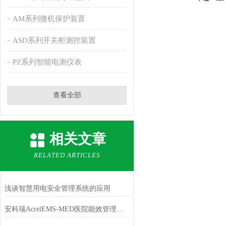
AM系列微机保护装置
ASD系列开关柜测控装置
PZ系列智能电测仪表
查看全部
相关文章
RELATED ARTICLES
浅谈智慧用电安全管理系统的应用
安科瑞AcrelEMS-MED医院能效管理平台行业解决方案