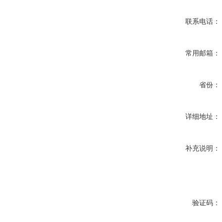
联系电话：
常用邮箱：
省份：
详细地址：
补充说明：
验证码：