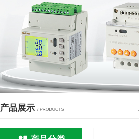
产品展示
/ PRODUCTS