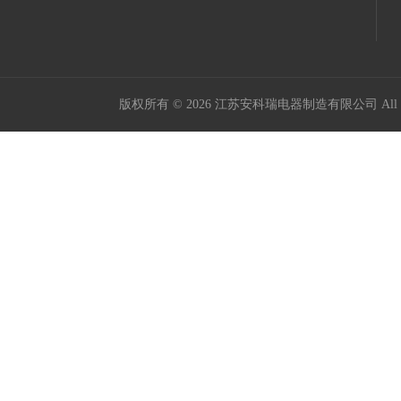
版权所有 © 2026 江苏安科瑞电器制造有限公司 All Ri