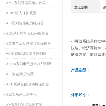
AMC系列可编程电力仪表
加工定制
ARB5弧光保护装置
ASJ系列智能电力继电器
AGF系列智能光伏采集装置
小母线系统是数据中
ACTB电流互感器过压保护器
快速、经济等特点，
WHD智能型温湿度控制器
解决方案，能对母线
ARTM系列电气接点在线测温
产品选型：
ALP智能保护装置
ARD系列智能电动机保护器
ARTU系列三遥单元
外形尺寸：
AMB系列智能母线监测