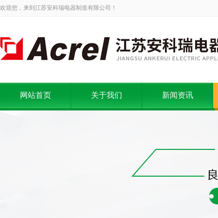
欢迎您，来到江苏安科瑞电器制造有限公司！
网站首页
关于我们
新闻资讯