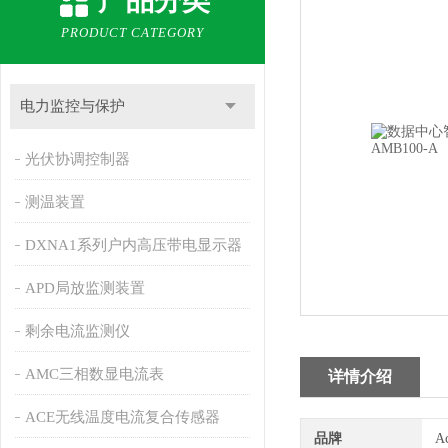
产品分类
PRODUCT CATEGORY
电力监控与保护
光伏协调控制器
测温装置
DXNA1系列户内高压带电显示器
APD局放监测装置
剩余电流监测仪
AMC三相数显电流表
详情介绍
ACE无线温度电流复合传感器
品牌
A