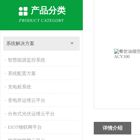
产品分类
PRODUCT CATEGORY
系统解决方案
智慧能源监控系统
系统配置方案
充电桩系统
变电所运维云平台
分布式光伏运维云平台
EIOT物联网平台
详情介绍