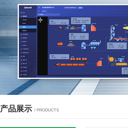
产品展示
/ PRODUCTS