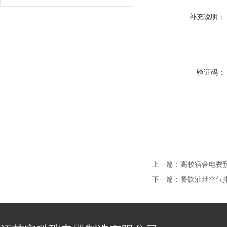
补充说明：
验证码：
上一篇：
高校宿舍电费预付
下一篇：
餐饮油烟空气排放