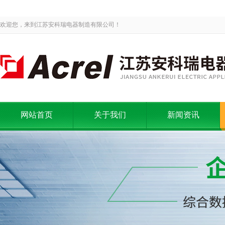
欢迎您，来到江苏安科瑞电器制造有限公司！
网站首页
关于我们
新闻资讯