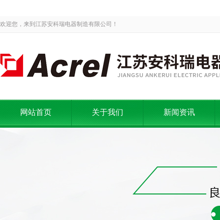
欢迎您，来到江苏安科瑞电器制造有限公司！
网站首页
关于我们
新闻资讯