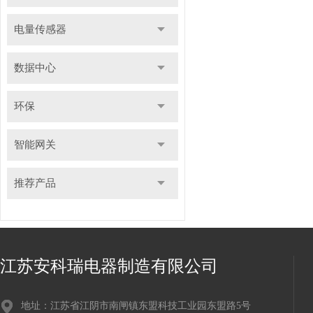
电量传感器
数据中心
环保
智能网关
推荐产品
江苏安科瑞电器制造有限公司
地址：江苏省江阴市南闸镇东盟科技工业园东盟路5号