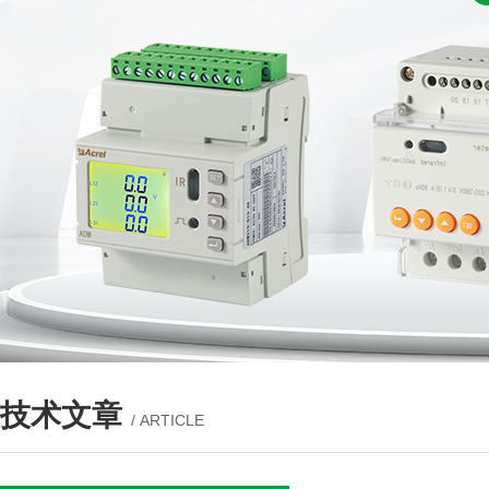
技术文章
/ ARTICLE