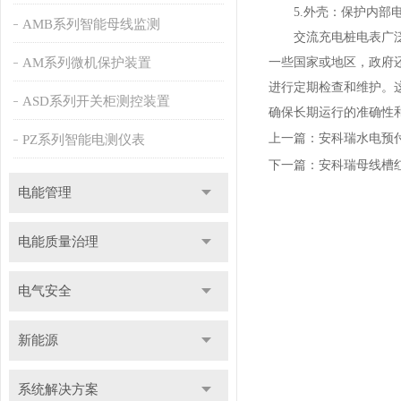
5.外壳：保护内部电
AMB系列智能母线监测
交流充电桩电表广泛应
AM系列微机保护装置
一些国家或地区，政府
进行定期检查和维护。
ASD系列开关柜测控装置
确保长期运行的准确性
上一篇：
安科瑞水电预
PZ系列智能电测仪表
下一篇：
安科瑞母线槽
电能管理
电能质量治理
电气安全
新能源
系统解决方案