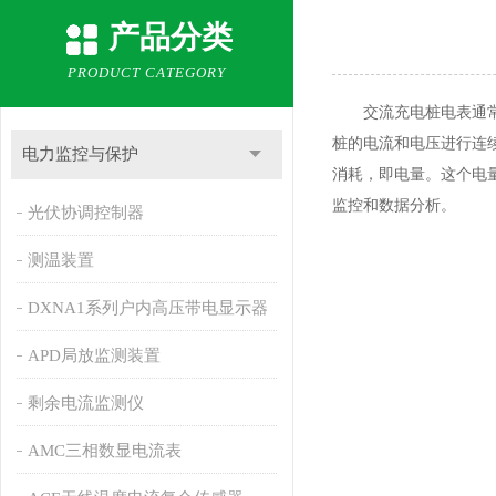
产品分类
PRODUCT CATEGORY
交流充电桩电表通常指
桩的电流和电压进行连
电力监控与保护
消耗，即电量。这个电
监控和数据分析。
光伏协调控制器
测温装置
DXNA1系列户内高压带电显示器
APD局放监测装置
剩余电流监测仪
AMC三相数显电流表