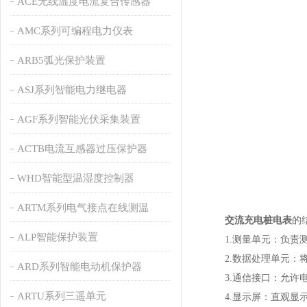
ACE无线温度电流复合传感器
AMC系列可编程电力仪表
ARB5弧光保护装置
ASJ系列智能电力继电器
AGF系列智能光伏采集装置
ACTB电流互感器过压保护器
WHD智能型温湿度控制器
ARTM系列电气接点在线测温
交流充电桩电表
的
ALP智能保护装置
1.测量单元：负责测
2.数据处理单元：将
ARD系列智能电动机保护器
3.通信接口：允许电
ARTU系列三遥单元
4.显示屏：直观显示