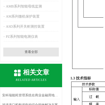
AMB系列智能母线监测
AM系列微机保护装置
ASD系列开关柜测控装置
PZ系列智能电测仪表
查看全部
相关文章
1.3 技术指标
RELATED ARTICLES
安科瑞能耗管理系统在商业金融用地项目的设计与应用
浅谈港口船舶岸电的综合能效解决方案