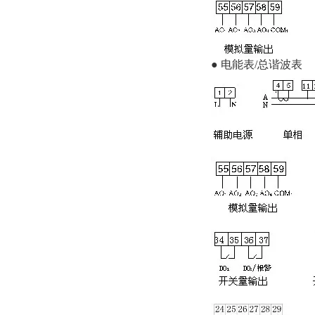
● 电能表/总谐波表