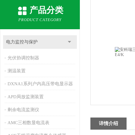
产品分类
PRODUCT CATEGORY
电力监控与保护
光伏协调控制器
测温装置
DXNA1系列户内高压带电显示器
APD局放监测装置
剩余电流监测仪
AMC三相数显电流表
详情介绍