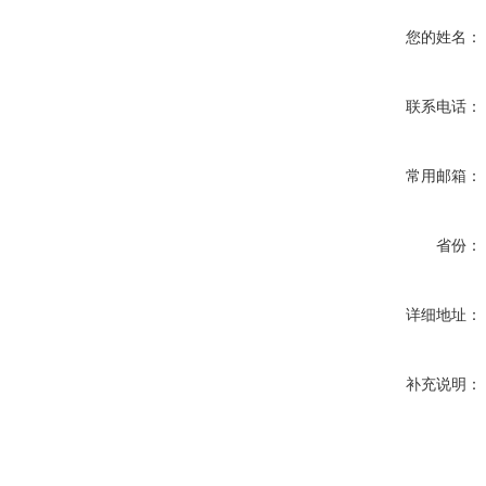
您的姓名：
联系电话：
常用邮箱：
省份：
详细地址：
补充说明：