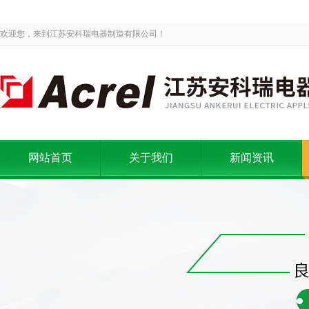
欢迎您，来到江苏安科瑞电器制造有限公司！
网站首页
关于我们
新闻资讯