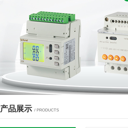
产品展示
/ PRODUCTS