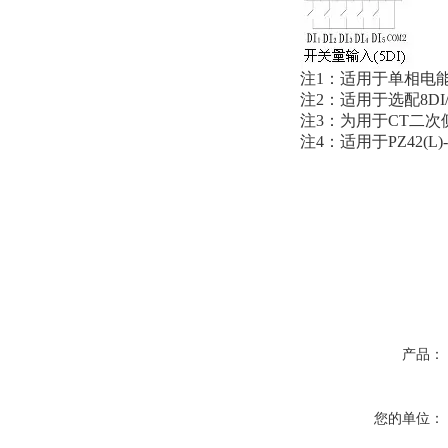
注1：适用于单相电能
注2：适用于选配8DI
注3：为用于CT二
注4：适用于PZ42(L
产品：
您的单位：