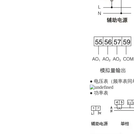
● 电压表（频率表
● 功率表