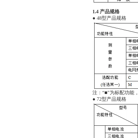
1.4 产品规格
● 48型产品规格
注：“■"为标配功能
● 72型产品规格