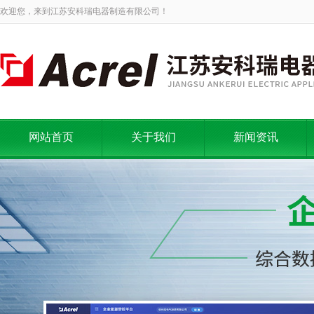
欢迎您，来到江苏安科瑞电器制造有限公司！
网站首页
关于我们
新闻资讯