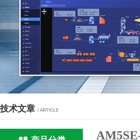
技术文章
/ ARTICLE
AM5S