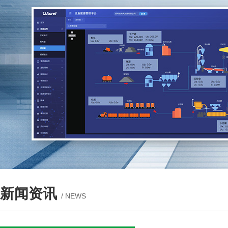
新闻资讯
/ NEWS