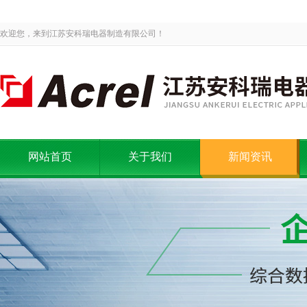
欢迎您，来到江苏安科瑞电器制造有限公司！
网站首页
关于我们
新闻资讯