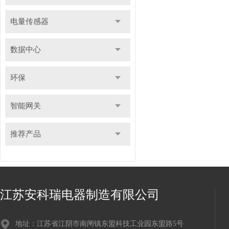
电量传感器
数据中心
环保
智能网关
推荐产品
江苏安科瑞电器制造有限公司
地址：江苏省江阴市南闸镇东盟科技工业园东盟路5号