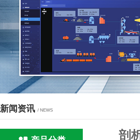
新闻资讯
/ NEWS
剖