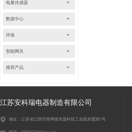
电量传感器
数据中心
环保
智能网关
推荐产品
江苏安科瑞电器制造有限公司
地址：江苏省江阴市南闸镇东盟科技工业园东盟路5号