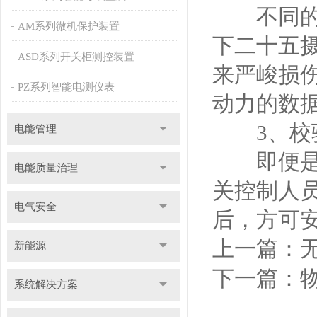
不同的环
AM系列微机保护装置
下二十五
ASD系列开关柜测控装置
来严峻损
PZ系列智能电测仪表
动力的数
3、校
电能管理
即便是一
电能质量治理
关控制人
电气安全
后，方可
上一篇：
新能源
下一篇：
系统解决方案