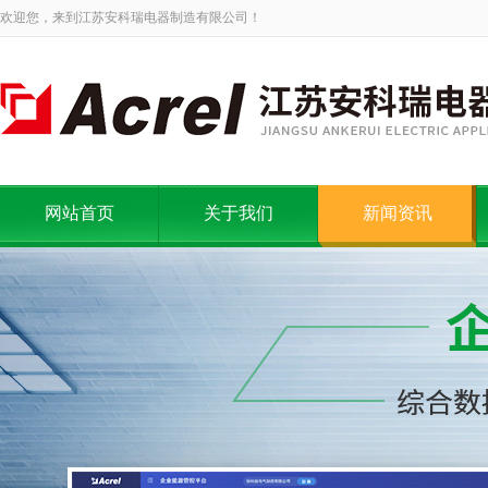
欢迎您，来到江苏安科瑞电器制造有限公司！
网站首页
关于我们
新闻资讯