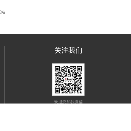
区站
关注我们
欢迎您加我微信
了解更多信息