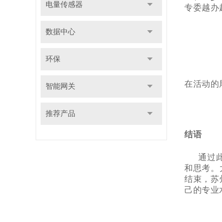
电量传感器
专委越办
数据中心
环保
在活动的
智能网关
推荐产品
结语
通过
和思考。
结束，苏
己的专业