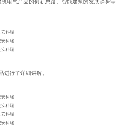
建筑电气产品的创新思路、智能建筑的发展趋势等
品进行了详细讲解。