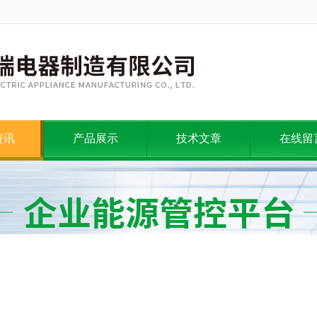
资讯
产品展示
技术文章
在线留