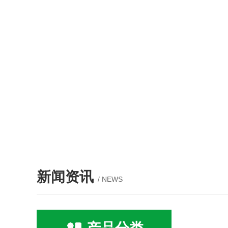
新闻资讯
/ NEWS