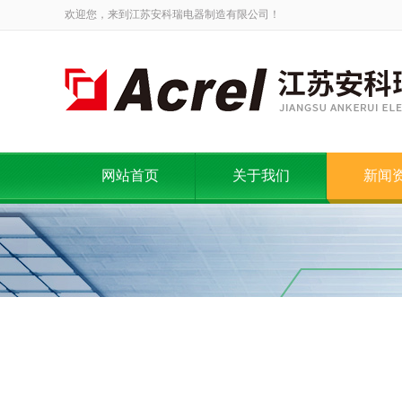
欢迎您，来到江苏安科瑞电器制造有限公司！
网站首页
关于我们
新闻