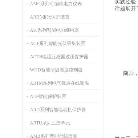
实践经验
AMC系列可编程电力仪表
话题展开
ARB5弧光保护装置
ASJ系列智能电力继电器
AGF系列智能光伏采集装置
ACTB电流互感器过压保护器
WHD智能型温湿度控制器
随后
ARTM系列电气接点在线测温
ALP智能保护装置
ARD系列智能电动机保护器
ARTU系列三遥单元
AMB系列智能母线监测