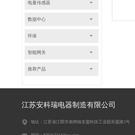
电量传感器
数据中心
环保
智能网关
推荐产品
江苏安科瑞电器制造有限公司
地址：江苏省江阴市南闸镇东盟科技工业园东盟路5号