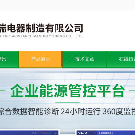
资讯
产品展示
技术文章
在线留