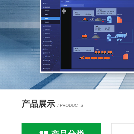
产品展示
/ PRODUCTS