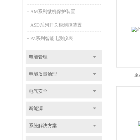
AM系列微机保护装置
ASD系列开关柜测控装置
PZ系列智能电测仪表
电能管理
电能质量治理
企
电气安全
新能源
系统解决方案