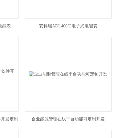
电能表
安科瑞ADL400/C电子式电能表
件开发定制
企业能源管理在线平台功能可定制开发