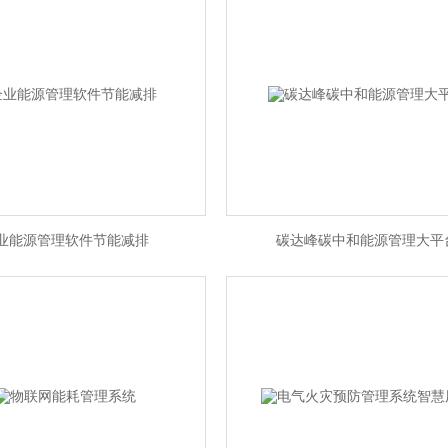
业能源管理软件节能减排
碳达峰碳中和能源管理大平