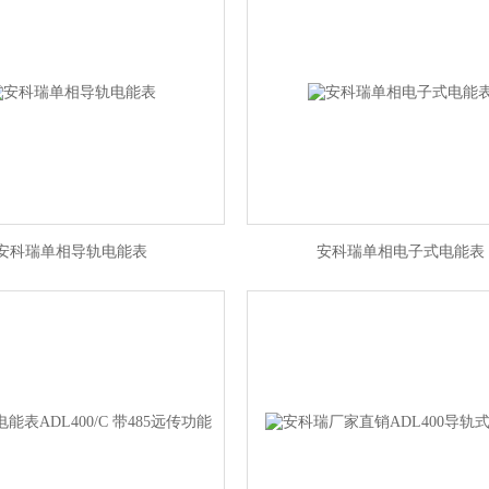
安科瑞单相导轨电能表
安科瑞单相电子式电能表