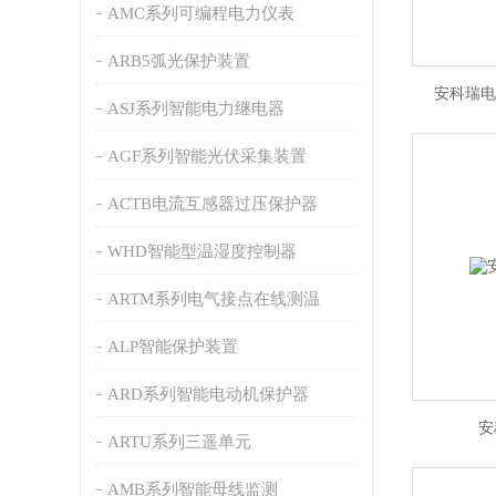
AMC系列可编程电力仪表
ARB5弧光保护装置
安科瑞电能
ASJ系列智能电力继电器
AGF系列智能光伏采集装置
ACTB电流互感器过压保护器
WHD智能型温湿度控制器
ARTM系列电气接点在线测温
ALP智能保护装置
ARD系列智能电动机保护器
安
ARTU系列三遥单元
AMB系列智能母线监测