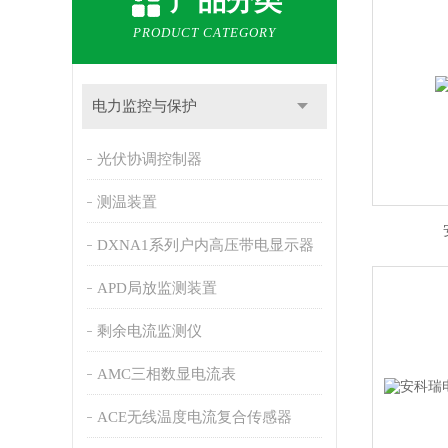
产品分类
PRODUCT CATEGORY
电力监控与保护
光伏协调控制器
测温装置
DXNA1系列户内高压带电显示器
APD局放监测装置
剩余电流监测仪
AMC三相数显电流表
ACE无线温度电流复合传感器