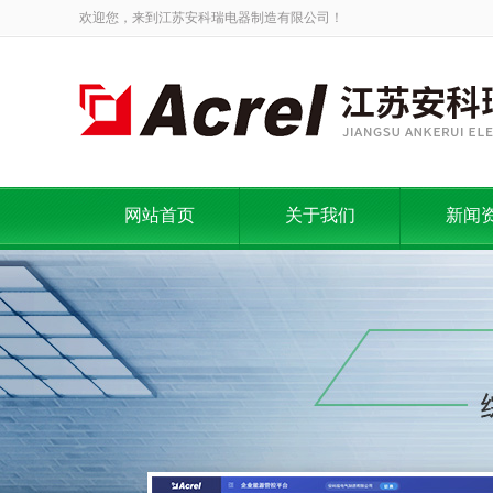
欢迎您，来到江苏安科瑞电器制造有限公司！
网站首页
关于我们
新闻