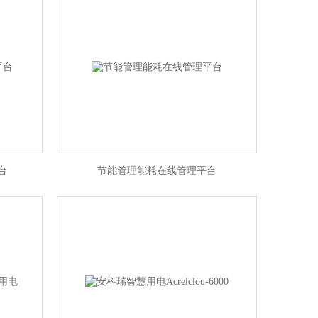
台
节能管理能耗在线管理平台