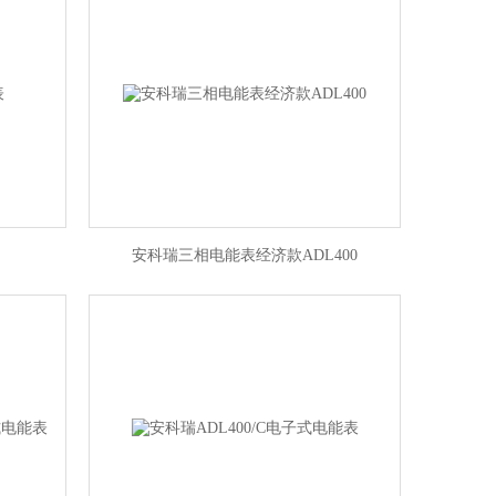
安科瑞三相电能表经济款ADL400