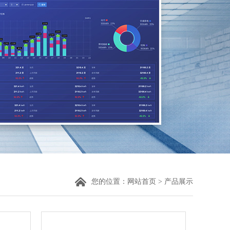
您的位置：
网站首页
>
产品展示