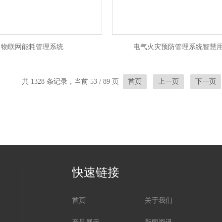
物联网能耗管理系统
电气火灾预防管理系统智慧
共 1328 条记录，当前 53 / 89 页
首页
上一页
下一页
快速链接
首页
关于我们