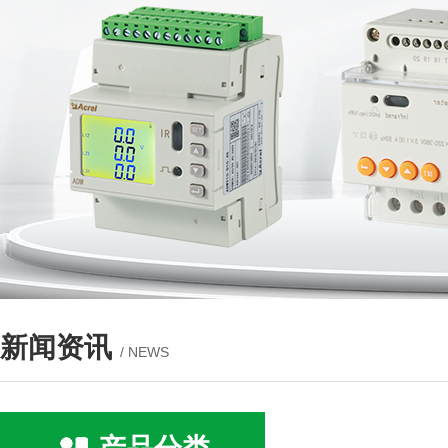
新闻资讯
/ NEWS