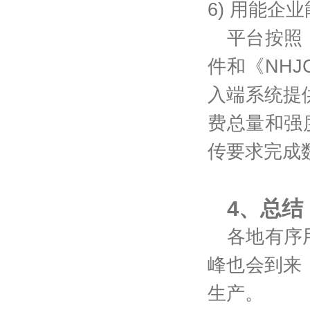
6) 用能企
平台按照
件和《
NHJ
入端系统提
费总量和强
传要求完成
4、总结
各地有序
峰也会到来
生产。