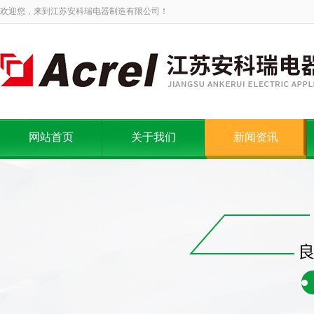
欢迎您，来到江苏安科瑞电器制造有限公司！
网站首页
关于我们
新闻资讯