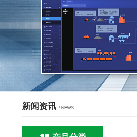
新闻资讯
/ NEWS