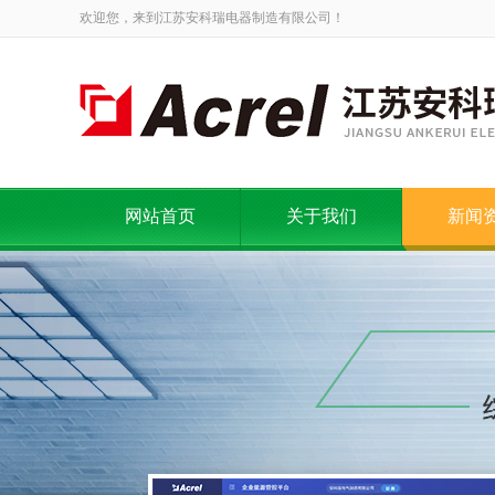
欢迎您，来到江苏安科瑞电器制造有限公司！
网站首页
关于我们
新闻