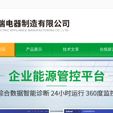
资讯
产品展示
技术文章
在线留