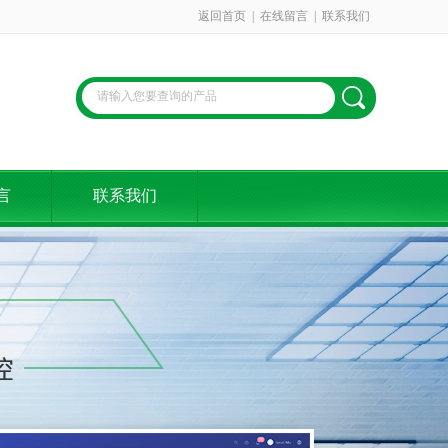
返回首页
|
在线留言
|
联系我们
言
联系我们