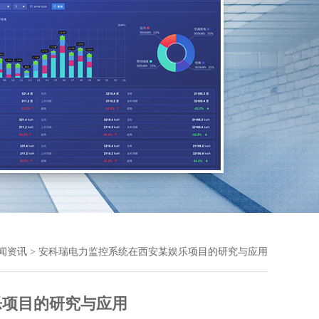
闻资讯
> 安科瑞电力监控系统在西安某娱乐项目的研究与应用
乐项目的研究与应用