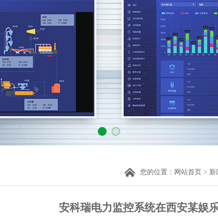
您的位置：
网站首页
>
新
安科瑞电力监控系统在西安某娱