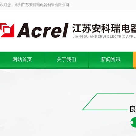
欢迎您，来到江苏安科瑞电器制造有限公司！
网站首页
关于我们
新闻资讯