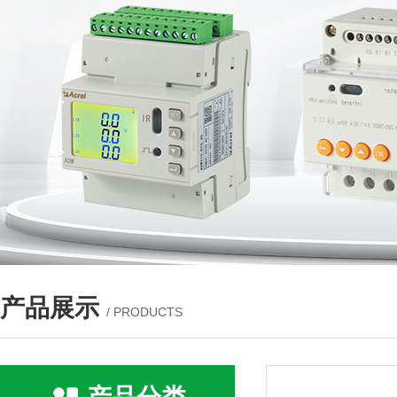
产品展示
/ PRODUCTS