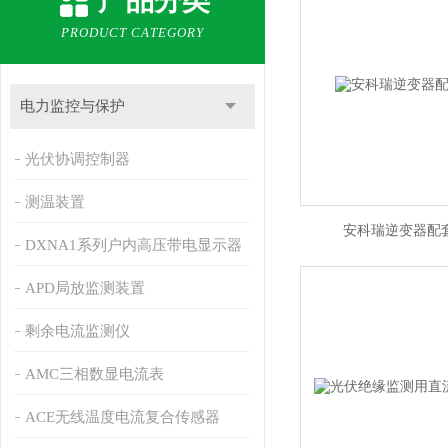
产品分类
PRODUCT CATEGORY
电力监控与保护
光伏协调控制器
测温装置
安科瑞逆变器配
DXNA1系列户内高压带电显示器
APD局放监测装置
剩余电流监测仪
AMC三相数显电流表
ACE无线温度电流复合传感器