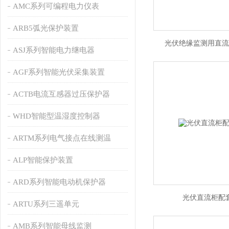
AMC系列可编程电力仪表
ARB5弧光保护装置
光伏绝缘监测用直流
ASJ系列智能电力继电器
AGF系列智能光伏采集装置
ACTB电流互感器过压保护器
WHD智能型温湿度控制器
ARTM系列电气接点在线测温
ALP智能保护装置
ARD系列智能电动机保护器
光伏直流柜配
ARTU系列三遥单元
AMB系列智能母线监测