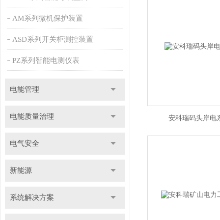
AM系列微机保护装置
ASD系列开关柜测控装置
PZ系列智能电测仪表
电能管理
电能质量治理
安科瑞码头岸电
电气安全
新能源
系统解决方案