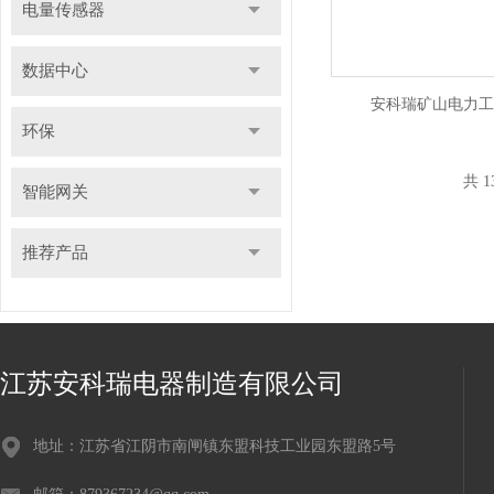
电量传感器
数据中心
安科瑞矿山电力工
环保
共 1
智能网关
推荐产品
江苏安科瑞电器制造有限公司
地址：江苏省江阴市南闸镇东盟科技工业园东盟路5号