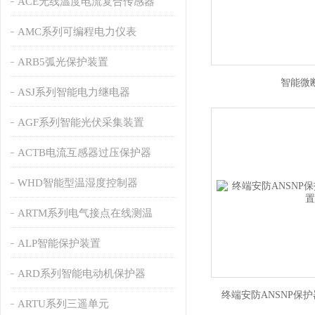
ACE无线温度电流复合传感器
AMC系列可编程电力仪表
ARB5弧光保护装置
智能微
ASJ系列智能电力继电器
AGF系列智能光伏采集装置
ACTB电流互感器过压保护器
WHD智能型温湿度控制器
ARTM系列电气接点在线测温
ALP智能保护装置
ARD系列智能电动机保护器
终端安防ANSNP保
ARTU系列三遥单元