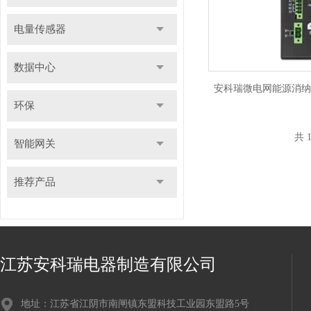
电量传感器
数据中心
安科瑞微电网能源消纳
环保
共 
智能网关
推荐产品
江苏安科瑞电器制造有限公司
地址：江苏省江阴市南闸镇东盟科技工业园东盟路5号