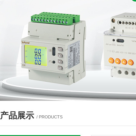
产品展示
/ PRODUCTS