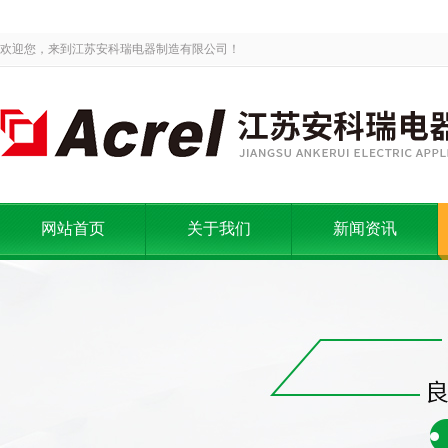
欢迎您，来到江苏安科瑞电器制造有限公司！
网站首页
关于我们
新闻资讯