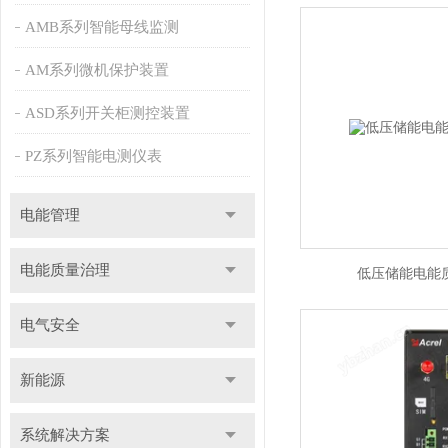
AMB系列智能母线监测
AM系列微机保护装置
ASD系列开关柜测控装置
PZ系列智能电测仪表
电能管理
电能质量治理
低压储能电能
电气安全
新能源
系统解决方案