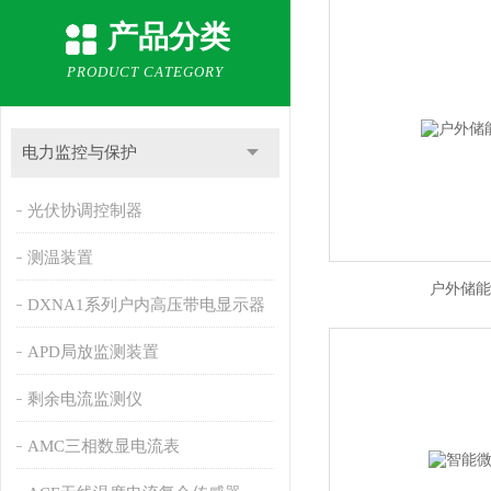
产品分类
PRODUCT CATEGORY
电力监控与保护
光伏协调控制器
测温装置
户外储能
DXNA1系列户内高压带电显示器
APD局放监测装置
剩余电流监测仪
AMC三相数显电流表